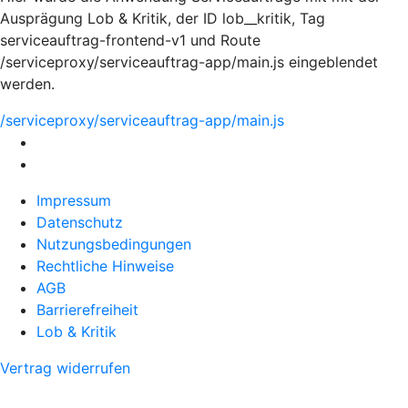
Ausprägung Lob & Kritik, der ID lob__kritik, Tag
serviceauftrag-frontend-v1 und Route
/serviceproxy/serviceauftrag-app/main.js eingeblendet
werden.
/serviceproxy/serviceauftrag-app/main.js
Impressum
Datenschutz
Nutzungsbedingungen
Rechtliche Hinweise
AGB
Barrierefreiheit
Lob & Kritik
Vertrag widerrufen