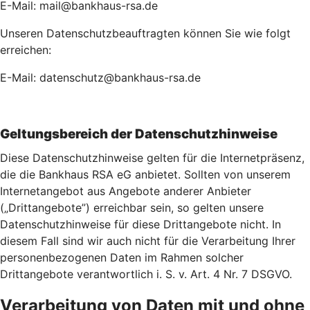
E-Mail: mail@bankhaus-rsa.de
Unseren Datenschutzbeauftragten können Sie wie folgt
erreichen:
E-Mail: datenschutz@bankhaus-rsa.de
Geltungsbereich der Datenschutzhinweise
Diese Datenschutzhinweise gelten für die Internetpräsenz,
die die Bankhaus RSA eG anbietet. Sollten von unserem
Internetangebot aus Angebote anderer Anbieter
(„Drittangebote”) erreichbar sein, so gelten unsere
Datenschutzhinweise für diese Drittangebote nicht. In
diesem Fall sind wir auch nicht für die Verarbeitung Ihrer
personenbezogenen Daten im Rahmen solcher
Drittangebote verantwortlich i. S. v. Art. 4 Nr. 7 DSGVO.
Verarbeitung von Daten mit und ohne