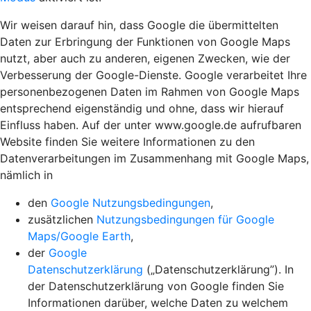
Wir weisen darauf hin, dass Google die übermittelten
Daten zur Erbringung der Funktionen von Google Maps
nutzt, aber auch zu anderen, eigenen Zwecken, wie der
Verbesserung der Google-Dienste. Google verarbeitet Ihre
personenbezogenen Daten im Rahmen von Google Maps
entsprechend eigenständig und ohne, dass wir hierauf
Einfluss haben. Auf der unter www.google.de aufrufbaren
Website finden Sie weitere Informationen zu den
Datenverarbeitungen im Zusammenhang mit Google Maps,
nämlich in
den
Google Nutzungsbedingungen
,
zusätzlichen
Nutzungsbedingungen für Google
Maps/Google Earth
,
der
Google
Datenschutzerklärung
(„Datenschutzerklärung”). In
der Datenschutzerklärung von Google finden Sie
Informationen darüber, welche Daten zu welchem