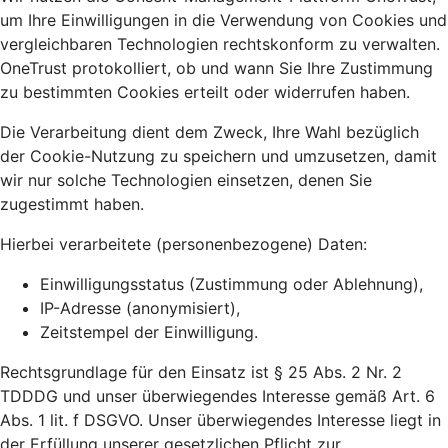
um Ihre Einwilligungen in die Verwendung von Cookies und
vergleichbaren Technologien rechtskonform zu verwalten.
OneTrust protokolliert, ob und wann Sie Ihre Zustimmung
zu bestimmten Cookies erteilt oder widerrufen haben.
Die Verarbeitung dient dem Zweck, Ihre Wahl bezüglich
der Cookie-Nutzung zu speichern und umzusetzen, damit
wir nur solche Technologien einsetzen, denen Sie
zugestimmt haben.
Hierbei verarbeitete (personenbezogene) Daten:
Einwilligungsstatus (Zustimmung oder Ablehnung),
IP-Adresse (anonymisiert),
Zeitstempel der Einwilligung.
Rechtsgrundlage für den Einsatz ist § 25 Abs. 2 Nr. 2
TDDDG und unser überwiegendes Interesse gemäß Art. 6
Abs. 1 lit. f DSGVO. Unser überwiegendes Interesse liegt in
der Erfüllung unserer gesetzlichen Pflicht zur