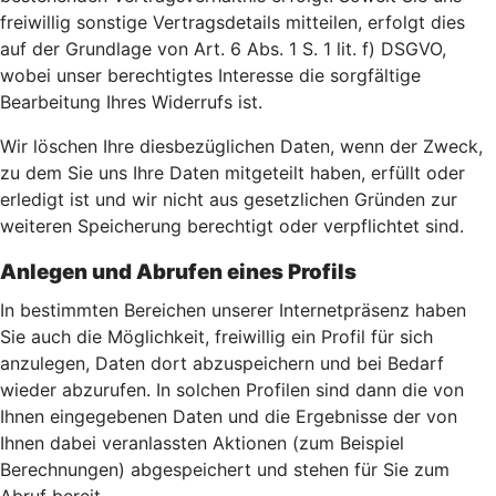
freiwillig sonstige Vertragsdetails mitteilen, erfolgt dies
auf der Grundlage von Art. 6 Abs. 1 S. 1 lit. f) DSGVO,
wobei unser berechtigtes Interesse die sorgfältige
Bearbeitung Ihres Widerrufs ist.
Wir löschen Ihre diesbezüglichen Daten, wenn der Zweck,
zu dem Sie uns Ihre Daten mitgeteilt haben, erfüllt oder
erledigt ist und wir nicht aus gesetzlichen Gründen zur
weiteren Speicherung berechtigt oder verpflichtet sind.
Anlegen und Abrufen eines Profils
In bestimmten Bereichen unserer Internetpräsenz haben
Sie auch die Möglichkeit, freiwillig ein Profil für sich
anzulegen, Daten dort abzuspeichern und bei Bedarf
wieder abzurufen. In solchen Profilen sind dann die von
Ihnen eingegebenen Daten und die Ergebnisse der von
Ihnen dabei veranlassten Aktionen (zum Beispiel
Berechnungen) abgespeichert und stehen für Sie zum