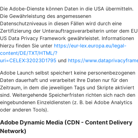
Die Adobe-Dienste können Daten in die USA übermitteln.
Die Gewährleistung des angemessenen
Datenschutzniveaus in diesen Fällen wird durch eine
Zertifizierung der Unterauftragsverarbeiterin unter dem EU
US Data Privacy Framework gewährleistet. Informationen
hierzu finden Sie unter
https://eur-lex.europa.eu/legal-
content/DE/TXT/HTML/?
uri=CELEX:32023D1795
und
https://www.dataprivacyframe
Adobe Launch selbst speichert keine personenbezogenen
Daten dauerhaft und verarbeitet Ihre Daten nur für den
Zeitraum, in dem die jeweiligen Tags und Skripte aktiviert
sind. Weitergehende Speicherfristen richten sich nach den
eingebundenen Einzeldiensten (z. B. bei Adobe Analytics
oder anderen Tools).
Adobe Dynamic Media (CDN - Content Delivery
Network)