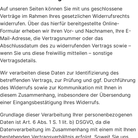
Auf unseren Seiten können Sie mit uns geschlossene
Verträge im Rahmen Ihres gesetzlichen Widerrufsrechts
widerrufen. Über das hierfür bereitgestellte Online-
Formular erheben wir Ihren Vor- und Nachnamen, Ihre E-
Mail-Adresse, die Vertragsnummer oder das
Abschlussdatum des zu widerrufenden Vertrags sowie –
wenn Sie uns diese freiwillig mitteilen – sonstige
Vertragsdetails.
Wir verarbeiten diese Daten zur Identifizierung des
betreffenden Vertrags, zur Prüfung und ggf. Durchführung
des Widerrufs sowie zur Kommunikation mit Ihnen in
diesem Zusammenhang, insbesondere der Übersendung
einer Eingangsbestätigung Ihres Widerrufs.
Grundlage dieser Verarbeitung Ihrer personenbezogenen
Daten ist Art. 6 Abs. 1 S. 1 lit. b) DSGVO, da die
Datenverarbeitung im Zusammenhang mit einem mit Ihnen
bestehenden Vertragsverhältnis erfolgt. Soweit Sie uns