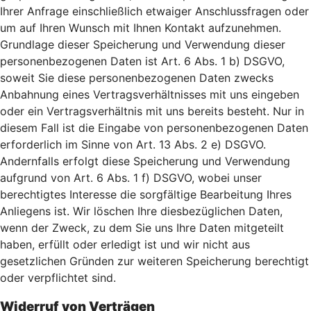
Ihrer Anfrage einschließlich etwaiger Anschlussfragen oder
um auf Ihren Wunsch mit Ihnen Kontakt aufzunehmen.
Grundlage dieser Speicherung und Verwendung dieser
personenbezogenen Daten ist Art. 6 Abs. 1 b) DSGVO,
soweit Sie diese personenbezogenen Daten zwecks
Anbahnung eines Vertragsverhältnisses mit uns eingeben
oder ein Vertragsverhältnis mit uns bereits besteht. Nur in
diesem Fall ist die Eingabe von personenbezogenen Daten
erforderlich im Sinne von Art. 13 Abs. 2 e) DSGVO.
Andernfalls erfolgt diese Speicherung und Verwendung
aufgrund von Art. 6 Abs. 1 f) DSGVO, wobei unser
berechtigtes Interesse die sorgfältige Bearbeitung Ihres
Anliegens ist. Wir löschen Ihre diesbezüglichen Daten,
wenn der Zweck, zu dem Sie uns Ihre Daten mitgeteilt
haben, erfüllt oder erledigt ist und wir nicht aus
gesetzlichen Gründen zur weiteren Speicherung berechtigt
oder verpflichtet sind.
Widerruf von Verträgen