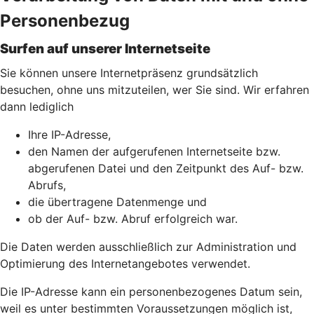
Personenbezug
Surfen auf unserer Internetseite
Sie können unsere Internetpräsenz grundsätzlich
besuchen, ohne uns mitzuteilen, wer Sie sind. Wir erfahren
dann lediglich
Ihre IP-Adresse,
den Namen der aufgerufenen Internetseite bzw.
abgerufenen Datei und den Zeitpunkt des Auf- bzw.
Abrufs,
die übertragene Datenmenge und
ob der Auf- bzw. Abruf erfolgreich war.
Die Daten werden ausschließlich zur Administration und
Optimierung des Internetangebotes verwendet.
Die IP-Adresse kann ein personenbezogenes Datum sein,
weil es unter bestimmten Voraussetzungen möglich ist,