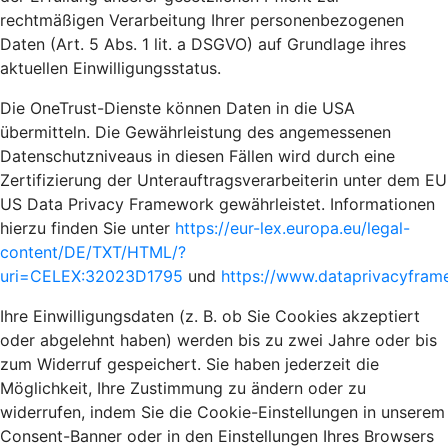
rechtmäßigen Verarbeitung Ihrer personenbezogenen
Daten (Art. 5 Abs. 1 lit. a DSGVO) auf Grundlage ihres
aktuellen Einwilligungsstatus.
Die OneTrust-Dienste können Daten in die USA
übermitteln. Die Gewährleistung des angemessenen
Datenschutzniveaus in diesen Fällen wird durch eine
Zertifizierung der Unterauftragsverarbeiterin unter dem EU
US Data Privacy Framework gewährleistet. Informationen
hierzu finden Sie unter
https://eur-lex.europa.eu/legal-
content/DE/TXT/HTML/?
uri=CELEX:32023D1795
und
https://www.dataprivacyframe
Ihre Einwilligungsdaten (z. B. ob Sie Cookies akzeptiert
oder abgelehnt haben) werden bis zu zwei Jahre oder bis
zum Widerruf gespeichert. Sie haben jederzeit die
Möglichkeit, Ihre Zustimmung zu ändern oder zu
widerrufen, indem Sie die Cookie-Einstellungen in unserem
Consent-Banner oder in den Einstellungen Ihres Browsers