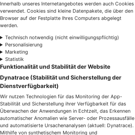
Innerhalb unseres Internetangebotes werden auch Cookies
verwendet. Cookies sind kleine Datenpakete, die über den
Browser auf der Festplatte Ihres Computers abgelegt
werden.
Technisch notwendig (nicht einwilligungspflichtig)
Personalisierung
Marketing
Statistik
Funktionalität und Stabilität der Website
Dynatrace (Stabilität und Sicherstellung der
Dienstverfügbarkeit)
Wir nutzen Technologien für das Monitoring der App-
Stabilität und Sicherstellung ihrer Verfügbarkeit für das
Überwachen der Anwendungen in Echtzeit, das Erkennen
automatischer Anomalien wie Server- oder Prozessausfälle
und automatisierte Ursachenanalysen (aktuell: Dynatrace).
Mithilfe von synthetischem Monitoring und