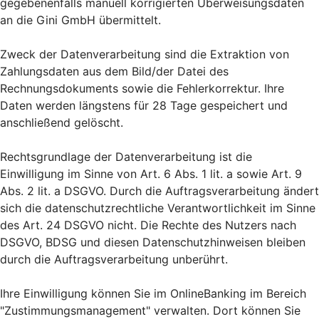
gegebenenfalls manuell korrigierten Überweisungsdaten
an die Gini GmbH übermittelt.
Zweck der Datenverarbeitung sind die Extraktion von
Zahlungsdaten aus dem Bild/der Datei des
Rechnungsdokuments sowie die Fehlerkorrektur. Ihre
Daten werden längstens für 28 Tage gespeichert und
anschließend gelöscht.
Rechtsgrundlage der Datenverarbeitung ist die
Einwilligung im Sinne von Art. 6 Abs. 1 lit. a sowie Art. 9
Abs. 2 lit. a DSGVO. Durch die Auftragsverarbeitung ändert
sich die datenschutzrechtliche Verantwortlichkeit im Sinne
des Art. 24 DSGVO nicht. Die Rechte des Nutzers nach
DSGVO, BDSG und diesen Datenschutzhinweisen bleiben
durch die Auftragsverarbeitung unberührt.
Ihre Einwilligung können Sie im OnlineBanking im Bereich
"Zustimmungsmanagement" verwalten. Dort können Sie