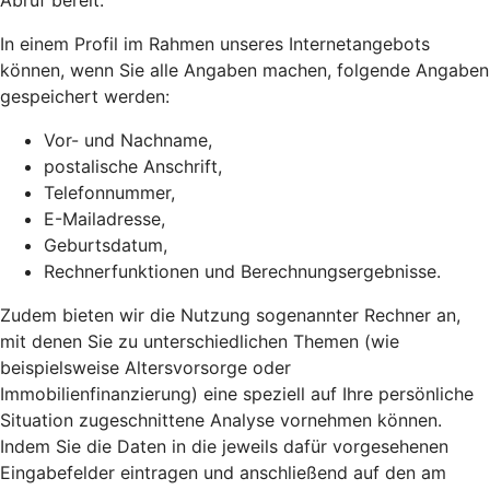
Abruf bereit.
In einem Profil im Rahmen unseres Internetangebots
können, wenn Sie alle Angaben machen, folgende Angaben
gespeichert werden:
Vor- und Nachname,
postalische Anschrift,
Telefonnummer,
E-Mailadresse,
Geburtsdatum,
Rechnerfunktionen und Berechnungsergebnisse.
Zudem bieten wir die Nutzung sogenannter Rechner an,
mit denen Sie zu unterschiedlichen Themen (wie
beispielsweise Altersvorsorge oder
Immobilienfinanzierung) eine speziell auf Ihre persönliche
Situation zugeschnittene Analyse vornehmen können.
Indem Sie die Daten in die jeweils dafür vorgesehenen
Eingabefelder eintragen und anschließend auf den am