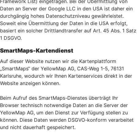
Framework List) eingetragen. Bei der Übermittlung von
Daten an Server der Google LLC in den USA ist daher ein
durchgängig hohes Datenschutzniveau gewährleistet.
Soweit eine Übermittlung der Daten in die USA erfolgt,
basiert ein solcher Drittlandtransfer auf Art. 45 Abs. 1 Satz
1 DSGVO.
SmartMaps-Kartendienst
Auf dieser Website nutzen wir die Kartenplattform
„SmartMaps“ der YellowMap AG, CAS-Weg 1-5, 76131
Karlsruhe, wodurch wir Ihnen Kartenservices direkt in der
Website anzeigen können.
Beim Aufruf des SmartMaps-Dienstes überträgt Ihr
Browser technisch notwendige Daten an die Server der
YellowMap AG, um den Dienst zur Verfügung stellen zu
können. Diese Daten werden DSGVO-konform verarbeitet
und nicht dauerhaft gespeichert.