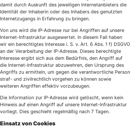
damit durch Auskunft des jeweiligen Internetanbieters die
Identität der Inhaberin oder des Inhabers des genutzten
Internetzugangs in Erfahrung zu bringen.
Von uns wird die IP-Adresse nur bei Angriffen auf unsere
Internet-Infrastruktur ausgewertet. In diesem Fall haben
wir ein berechtigtes Interesse i. S. v. Art. 6 Abs. 1 f) DSGVO
an der Verarbeitung der IP-Adresse. Dieses berechtigte
Interesse ergibt sich aus dem Bedürfnis, den Angriff auf
die Internet-Infrastruktur abzuwehren, den Ursprung des
Angriffs zu ermitteln, um gegen die verantwortliche Person
straf- und zivilrechtlich vorgehen zu können sowie
weiteren Angriffen effektiv vorzubeugen.
Die Information zur IP-Adresse wird gelöscht, wenn kein
Hinweis auf einen Angriff auf unsere Internet-Infrastruktur
vorliegt. Dies geschieht regelmäßig nach 7 Tagen.
Einsatz von Cookies