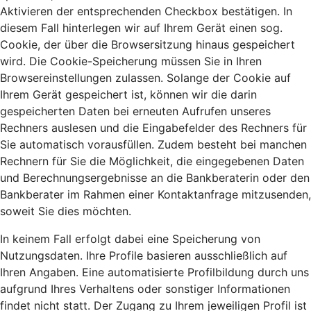
Aktivieren der entsprechenden Checkbox bestätigen. In
diesem Fall hinterlegen wir auf Ihrem Gerät einen sog.
Cookie, der über die Browsersitzung hinaus gespeichert
wird. Die Cookie-Speicherung müssen Sie in Ihren
Browsereinstellungen zulassen. Solange der Cookie auf
Ihrem Gerät gespeichert ist, können wir die darin
gespeicherten Daten bei erneuten Aufrufen unseres
Rechners auslesen und die Eingabefelder des Rechners für
Sie automatisch vorausfüllen. Zudem besteht bei manchen
Rechnern für Sie die Möglichkeit, die eingegebenen Daten
und Berechnungsergebnisse an die Bankberaterin oder den
Bankberater im Rahmen einer Kontaktanfrage mitzusenden,
soweit Sie dies möchten.
In keinem Fall erfolgt dabei eine Speicherung von
Nutzungsdaten. Ihre Profile basieren ausschließlich auf
Ihren Angaben. Eine automatisierte Profilbildung durch uns
aufgrund Ihres Verhaltens oder sonstiger Informationen
findet nicht statt. Der Zugang zu Ihrem jeweiligen Profil ist