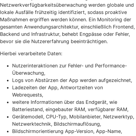
Netzwerkverfügbarkeitsüberwachung werden globale und
lokale Ausfälle frühzeitig identifiziert, sodass proaktive
Maßnahmen ergriffen werden können. Ein Monitoring der
gesamten Anwendungsarchitektur, einschließlich Frontend,
Backend und Infrastruktur, behebt Engpässe oder Fehler,
bevor sie die Nutzererfahrung beeinträchtigen.
Hierbei verarbeitete Daten:
Nutzerinteraktionen zur Fehler- und Performance-
Überwachung,
Logs von Abstürzen der App werden aufgezeichnet,
Ladezeiten der App, Antwortzeiten von
Webrequests,
weitere Informationen über das Endgerät, wie
Batteriestand, eingebauter RAM, verfügbarer RAM,
Gerätemodell, CPU-Typ, Mobilanbieter, Netzwerktyp,
Netzwerktechnik, Bildschirmauflösung,
Bildschirmorientierung App-Version, App-Name,