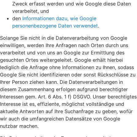
Zweck erfasst werden und wie Google diese Daten
verarbeitet, und
den
Informationen dazu, wie Google
personenbezogene Daten verwendet
.
Solange Sie nicht in die Datenverarbeitung von Google
einwilligen, werden Ihre Anfragen nach Orten durch uns
verarbeitet und von uns an Google zur Ermittlung des
gesuchten Ortes weitergeleitet. Google erhält hierbei
lediglich die Anfrage ohne Informationen zu Ihnen, sodass
Google Sie nicht identifizieren oder sonst Rückschlüsse zu
Ihrer Person ziehen kann. Die Datenverarbeitungen in
diesem Zusammenhang erfolgen aufgrund berechtigter
Interessen gem. Art. 6 Abs. 1 f) DSGVO. Unser berechtigtes
Interesse ist es, effiziente, möglichst vollständige und
aktuelle Antworten auf Ihre Suchanfrage zu geben, wofür
wir auch die umfangreichen Datensätze von Google
nutzbar machen.