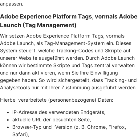
anpassen.
Adobe Experience Platform Tags, vormals Adobe
Launch (Tag Management)
Wir setzen Adobe Experience Platform Tags, vormals
Adobe Launch, als Tag-Management-System ein. Dieses
System steuert, welche Tracking-Codes und Skripte auf
unserer Website ausgeführt werden. Durch Adobe Launch
können wir bestimmte Skripte und Tags zentral verwalten
und nur dann aktivieren, wenn Sie Ihre Einwilligung
gegeben haben. So wird sichergestellt, dass Tracking- und
Analysetools nur mit Ihrer Zustimmung ausgeführt werden.
Hierbei verarbeitete (personenbezogene) Daten:
IP-Adresse des verwendeten Endgeräts,
aktuelle URL der besuchten Seite,
Browser-Typ und -Version (z. B. Chrome, Firefox,
Safari),