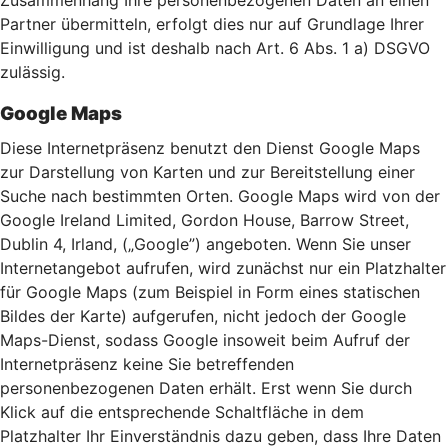
Zusammenhang Ihre personenbezogenen Daten an einen
Partner übermitteln, erfolgt dies nur auf Grundlage Ihrer
Einwilligung und ist deshalb nach Art. 6 Abs. 1 a) DSGVO
zulässig.
Google Maps
Diese Internetpräsenz benutzt den Dienst Google Maps
zur Darstellung von Karten und zur Bereitstellung einer
Suche nach bestimmten Orten. Google Maps wird von der
Google Ireland Limited, Gordon House, Barrow Street,
Dublin 4, Irland, („Google”) angeboten. Wenn Sie unser
Internetangebot aufrufen, wird zunächst nur ein Platzhalter
für Google Maps (zum Beispiel in Form eines statischen
Bildes der Karte) aufgerufen, nicht jedoch der Google
Maps-Dienst, sodass Google insoweit beim Aufruf der
Internetpräsenz keine Sie betreffenden
personenbezogenen Daten erhält. Erst wenn Sie durch
Klick auf die entsprechende Schaltfläche in dem
Platzhalter Ihr Einverständnis dazu geben, dass Ihre Daten