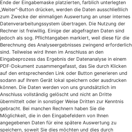
Ende der Eingabemaske platzierten, farblich unterlegten
„Weiter”-Button drücken, werden die Daten ausschließlich
zum Zwecke der einmaligen Auswertung an unser internes
Datenverarbeitungssystem übertragen. Die Nutzung der
Rechner ist freiwillig. Einige der abgefragten Daten sind
jedoch als sog. Pflichtangaben markiert, weil diese für die
Berechnung des Analyseergebnisses zwingend erforderlich
sind. Teilweise wird Ihnen im Anschluss an den
Eingabeprozess das Ergebnis der Datenanalyse in einem
PDF-Dokument zusammengefasst, das Sie durch Klicken
auf den entsprechenden Link oder Button generieren und
sodann auf Ihrem Gerät lokal speichern oder ausdrucken
können. Die Daten werden von uns grundsätzlich im
Anschluss vollständig gelöscht und nicht an Dritte
übermittelt oder in sonstiger Weise Dritten zur Kenntnis
gebracht. Bei manchen Rechnern haben Sie die
Möglichkeit, die in den Eingabefeldern von Ihnen
angegebenen Daten für eine spätere Auswertung zu
speichern, soweit Sie dies möchten und dies durch