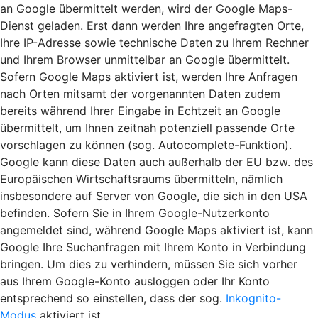
an Google übermittelt werden, wird der Google Maps-
Dienst geladen. Erst dann werden Ihre angefragten Orte,
Ihre IP-Adresse sowie technische Daten zu Ihrem Rechner
und Ihrem Browser unmittelbar an Google übermittelt.
Sofern Google Maps aktiviert ist, werden Ihre Anfragen
nach Orten mitsamt der vorgenannten Daten zudem
bereits während Ihrer Eingabe in Echtzeit an Google
übermittelt, um Ihnen zeitnah potenziell passende Orte
vorschlagen zu können (sog. Autocomplete-Funktion).
Google kann diese Daten auch außerhalb der EU bzw. des
Europäischen Wirtschaftsraums übermitteln, nämlich
insbesondere auf Server von Google, die sich in den USA
befinden. Sofern Sie in Ihrem Google-Nutzerkonto
angemeldet sind, während Google Maps aktiviert ist, kann
Google Ihre Suchanfragen mit Ihrem Konto in Verbindung
bringen. Um dies zu verhindern, müssen Sie sich vorher
aus Ihrem Google-Konto ausloggen oder Ihr Konto
entsprechend so einstellen, dass der sog.
Inkognito-
Modus
aktiviert ist.