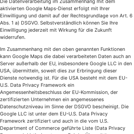
Die Datenverarbeitung im Zusammenhang mit dem
aktivierten Google Maps-Dienst erfolgt mit Ihrer
Einwilligung und damit auf der Rechtsgrundlage von Art. 6
Abs. 1 a) DSGVO. Selbstverständlich können Sie Ihre
Einwilligung jederzeit mit Wirkung für die Zukunft
widerrufen.
Im Zusammenhang mit den oben genannten Funktionen
kann Google Maps die dabei verarbeiteten Daten auch an
Server außerhalb der EU, insbesondere Google LLC in den
USA, übermitteln, soweit dies zur Erbringung dieser
Dienste notwendig ist. Für die USA besteht mit dem EU-
U.S. Data Privacy Framework ein
Angemessenheitsbeschluss der EU-Kommission, der
zertifizierten Unternehmen ein angemessenes
Datenschutzniveau im Sinne der DSGVO bescheinigt. Die
Google LLC ist unter dem EU-U.S. Data Privacy
Framework zertifiziert und auch in die vom U.S.
Department of Commerce geführte Liste (Data Privacy