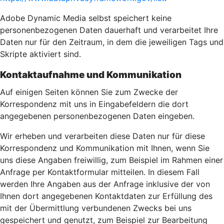
Adobe Dynamic Media selbst speichert keine
personenbezogenen Daten dauerhaft und verarbeitet Ihre
Daten nur für den Zeitraum, in dem die jeweiligen Tags und
Skripte aktiviert sind.
Kontaktaufnahme und Kommunikation
Auf einigen Seiten können Sie zum Zwecke der
Korrespondenz mit uns in Eingabefeldern die dort
angegebenen personenbezogenen Daten eingeben.
Wir erheben und verarbeiten diese Daten nur für diese
Korrespondenz und Kommunikation mit Ihnen, wenn Sie
uns diese Angaben freiwillig, zum Beispiel im Rahmen einer
Anfrage per Kontaktformular mitteilen. In diesem Fall
werden Ihre Angaben aus der Anfrage inklusive der von
Ihnen dort angegebenen Kontaktdaten zur Erfüllung des
mit der Übermittlung verbundenen Zwecks bei uns
gespeichert und genutzt, zum Beispiel zur Bearbeitung