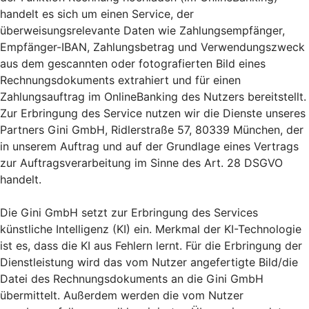
handelt es sich um einen Service, der
überweisungsrelevante Daten wie Zahlungsempfänger,
Empfänger-IBAN, Zahlungsbetrag und Verwendungszweck
aus dem gescannten oder fotografierten Bild eines
Rechnungsdokuments extrahiert und für einen
Zahlungsauftrag im OnlineBanking des Nutzers bereitstellt.
Zur Erbringung des Service nutzen wir die Dienste unseres
Partners Gini GmbH, Ridlerstraße 57, 80339 München, der
in unserem Auftrag und auf der Grundlage eines Vertrags
zur Auftragsverarbeitung im Sinne des Art. 28 DSGVO
handelt.
Die Gini GmbH setzt zur Erbringung des Services
künstliche Intelligenz (KI) ein. Merkmal der KI-Technologie
ist es, dass die KI aus Fehlern lernt. Für die Erbringung der
Dienstleistung wird das vom Nutzer angefertigte Bild/die
Datei des Rechnungsdokuments an die Gini GmbH
übermittelt. Außerdem werden die vom Nutzer