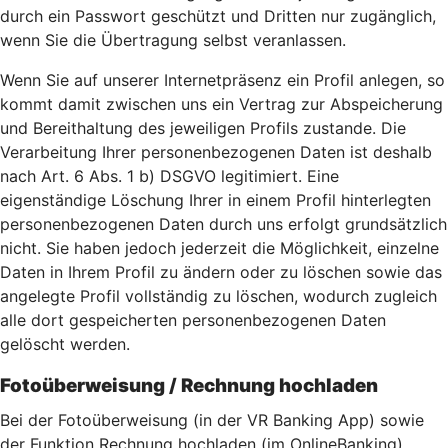
durch ein Passwort geschützt und Dritten nur zugänglich,
wenn Sie die Übertragung selbst veranlassen.
Wenn Sie auf unserer Internetpräsenz ein Profil anlegen, so
kommt damit zwischen uns ein Vertrag zur Abspeicherung
und Bereithaltung des jeweiligen Profils zustande. Die
Verarbeitung Ihrer personenbezogenen Daten ist deshalb
nach Art. 6 Abs. 1 b) DSGVO legitimiert. Eine
eigenständige Löschung Ihrer in einem Profil hinterlegten
personenbezogenen Daten durch uns erfolgt grundsätzlich
nicht. Sie haben jedoch jederzeit die Möglichkeit, einzelne
Daten in Ihrem Profil zu ändern oder zu löschen sowie das
angelegte Profil vollständig zu löschen, wodurch zugleich
alle dort gespeicherten personenbezogenen Daten
gelöscht werden.
Fotoüberweisung / Rechnung hochladen
Bei der Fotoüberweisung (in der VR Banking App) sowie
der Funktion Rechnung hochladen (im OnlineBanking)