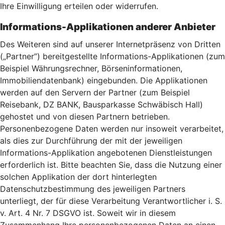
Ihre Einwilligung erteilen oder widerrufen.
Informations-Applikationen anderer Anbieter
Des Weiteren sind auf unserer Internetpräsenz von Dritten
(„Partner”) bereitgestellte Informations-Applikationen (zum
Beispiel Währungsrechner, Börseninformationen,
Immobiliendatenbank) eingebunden. Die Applikationen
werden auf den Servern der Partner (zum Beispiel
Reisebank, DZ BANK, Bausparkasse Schwäbisch Hall)
gehostet und von diesen Partnern betrieben.
Personenbezogene Daten werden nur insoweit verarbeitet,
als dies zur Durchführung der mit der jeweiligen
Informations-Applikation angebotenen Dienstleistungen
erforderlich ist. Bitte beachten Sie, dass die Nutzung einer
solchen Applikation der dort hinterlegten
Datenschutzbestimmung des jeweiligen Partners
unterliegt, der für diese Verarbeitung Verantwortlicher i. S.
v. Art. 4 Nr. 7 DSGVO ist. Soweit wir in diesem