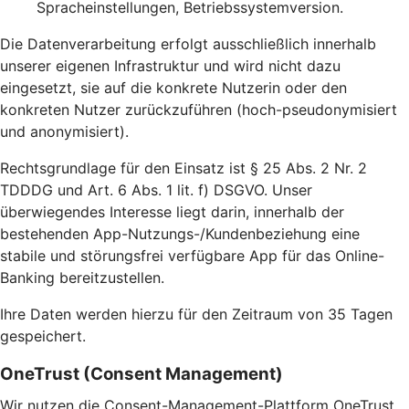
Spracheinstellungen, Betriebssystemversion.
Die Datenverarbeitung erfolgt ausschließlich innerhalb
unserer eigenen Infrastruktur und wird nicht dazu
eingesetzt, sie auf die konkrete Nutzerin oder den
konkreten Nutzer zurückzuführen (hoch-pseudonymisiert
und anonymisiert).
Rechtsgrundlage für den Einsatz ist § 25 Abs. 2 Nr. 2
TDDDG und Art. 6 Abs. 1 lit. f) DSGVO. Unser
überwiegendes Interesse liegt darin, innerhalb der
bestehenden App-Nutzungs-/Kundenbeziehung eine
stabile und störungsfrei verfügbare App für das Online-
Banking bereitzustellen.
Ihre Daten werden hierzu für den Zeitraum von 35 Tagen
gespeichert.
OneTrust (Consent Management)
Wir nutzen die Consent-Management-Plattform OneTrust,