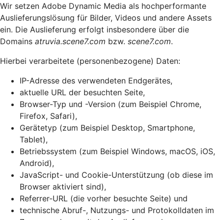
Wir setzen Adobe Dynamic Media als hochperformante
Auslieferungslösung für Bilder, Videos und andere Assets
ein. Die Auslieferung erfolgt insbesondere über die
Domains
atruvia.scene7.com
bzw.
scene7.com
.
Hierbei verarbeitete (personenbezogene) Daten:
IP-Adresse des verwendeten Endgerätes,
aktuelle URL der besuchten Seite,
Browser-Typ und -Version (zum Beispiel Chrome,
Firefox, Safari),
Gerätetyp (zum Beispiel Desktop, Smartphone,
Tablet),
Betriebssystem (zum Beispiel Windows, macOS, iOS,
Android),
JavaScript- und Cookie-Unterstützung (ob diese im
Browser aktiviert sind),
Referrer-URL (die vorher besuchte Seite) und
technische Abruf-, Nutzungs- und Protokolldaten im