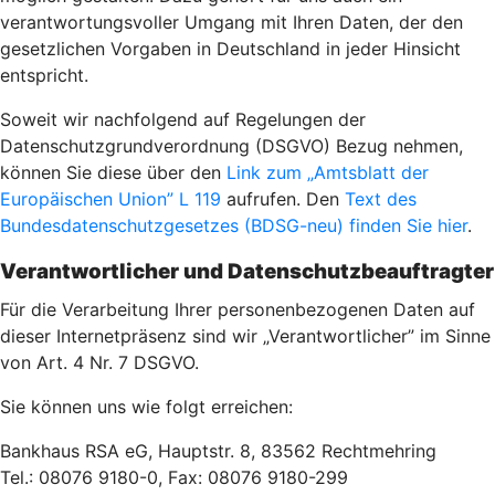
verantwortungsvoller Umgang mit Ihren Daten, der den
gesetzlichen Vorgaben in Deutschland in jeder Hinsicht
entspricht.
Soweit wir nachfolgend auf Regelungen der
Datenschutzgrundverordnung (DSGVO) Bezug nehmen,
können Sie diese über den
Link zum „Amtsblatt der
Europäischen Union” L 119
aufrufen. Den
Text des
Bundesdatenschutzgesetzes (BDSG-neu) finden Sie hier
.
Verantwortlicher und Datenschutzbeauftragter
Für die Verarbeitung Ihrer personenbezogenen Daten auf
dieser Internetpräsenz sind wir „Verantwortlicher” im Sinne
von Art. 4 Nr. 7 DSGVO.
Sie können uns wie folgt erreichen:
Bankhaus RSA eG, Hauptstr. 8, 83562 Rechtmehring
Tel.: 08076 9180-0, Fax: 08076 9180-299