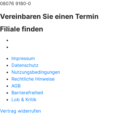
08076 9180-0
Vereinbaren Sie einen Termin
Filiale finden
Impressum
Datenschutz
Nutzungsbedingungen
Rechtliche Hinweise
AGB
Barrierefreiheit
Lob & Kritik
Vertrag widerrufen