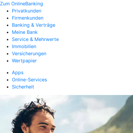
Zum OnlineBanking
Privatkunden
Firmenkunden
Banking & Verträge
Meine Bank
Service & Mehrwerte
Immobilien
Versicherungen
Wertpapier
Apps
Online-Services
Sicherheit