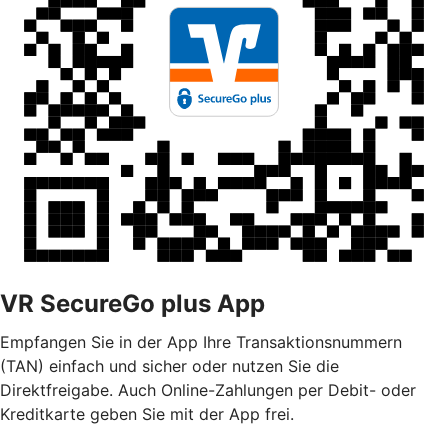
VR SecureGo plus App
Empfangen Sie in der App Ihre Transaktionsnummern
(TAN) einfach und sicher oder nutzen Sie die
Direktfreigabe. Auch Online-Zahlungen per Debit- oder
Kreditkarte geben Sie mit der App frei.