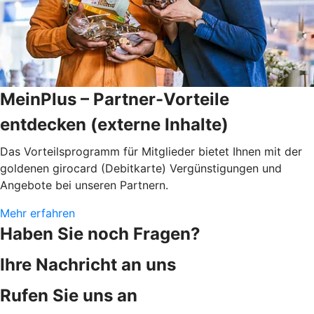
MeinPlus – Partner-Vorteile
entdecken (externe Inhalte)
Das Vorteilsprogramm für Mitglieder bietet Ihnen mit der
goldenen girocard (Debitkarte) Vergünstigungen und
Angebote bei unseren Partnern.
Mehr erfahren
Haben Sie noch Fragen?
Ihre Nachricht an uns
Rufen Sie uns an