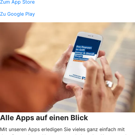
Zum App Store
Zu Google Play
Alle Apps auf einen Blick
Mit unseren Apps erledigen Sie vieles ganz einfach mit