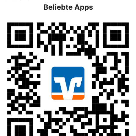
Beliebte Apps