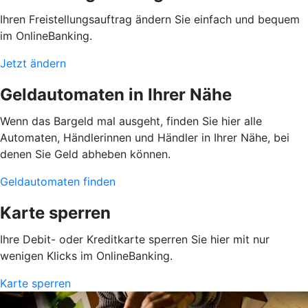
Ihren Freistellungsauftrag ändern Sie einfach und bequem
im OnlineBanking.
Jetzt ändern
Geldautomaten in Ihrer Nähe
Wenn das Bargeld mal ausgeht, finden Sie hier alle
Automaten, Händlerinnen und Händler in Ihrer Nähe, bei
denen Sie Geld abheben können.
Geldautomaten finden
Karte sperren
Ihre Debit- oder Kreditkarte sperren Sie hier mit nur
wenigen Klicks im OnlineBanking.
Karte sperren