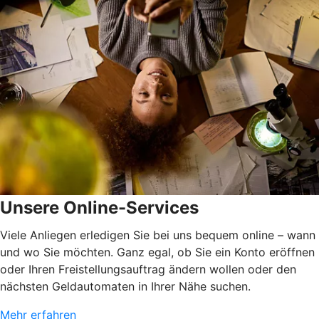
Unsere Online-Services
Viele Anliegen erledigen Sie bei uns bequem online – wann
und wo Sie möchten. Ganz egal, ob Sie ein Konto eröffnen
oder Ihren Freistellungsauftrag ändern wollen oder den
nächsten Geldautomaten in Ihrer Nähe suchen.
Mehr erfahren