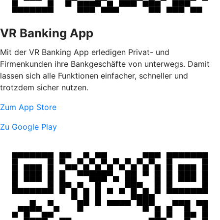
VR Banking App
Mit der VR Banking App erledigen Privat- und
Firmenkunden ihre Bankgeschäfte von unterwegs. Damit
lassen sich alle Funktionen einfacher, schneller und
trotzdem sicher nutzen.
Zum App Store
Zu Google Play