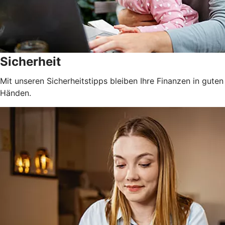
Sicherheit
Mit unseren Sicherheitstipps bleiben Ihre Finanzen in guten
Händen.