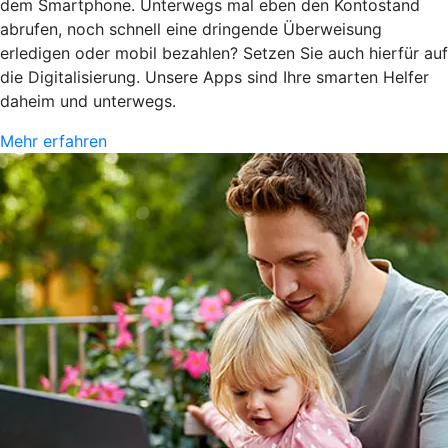
dem Smartphone. Unterwegs mal eben den Kontostand
abrufen, noch schnell eine dringende Überweisung
erledigen oder mobil bezahlen? Setzen Sie auch hierfür auf
die Digitalisierung. Unsere Apps sind Ihre smarten Helfer
daheim und unterwegs.
Mehr erfahren