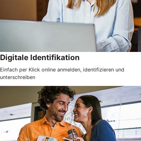
Digitale Identifikation
Einfach per Klick online anmelden, identifizieren und
unterschreiben