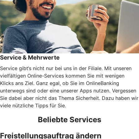
Service & Mehrwerte
Service gibt‘s nicht nur bei uns in der Filiale. Mit unseren
vielfältigen Online-Services kommen Sie mit wenigen
Klicks ans Ziel. Ganz egal, ob Sie im OnlineBanking
unterwegs sind oder eine unserer Apps nutzen. Vergessen
Sie dabei aber nicht das Thema Sicherheit. Dazu haben wir
viele nützliche Tipps für Sie.
Beliebte Services
Freistellungsauftrag ändern