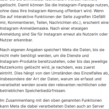
gelöscht. Damit können Sie die Instagram-Fanpage nutzen,
ohne dass Ihre Instagram-Kennung offenbart wird. Wenn
Sie auf interaktive Funktionen der Seite zugreifen (Gefällt
mir, Kommentieren, Teilen, Nachrichten etc.), erscheint eine
Instagram-Anmeldemaske. Nach einer etwaigen
Anmeldung sind Sie für Instagram erneut als Nutzerin oder
Nutzer erkennbar.
Nach eigenen Angaben speichert Meta die Daten, bis sie
nicht mehr benötigt werden, um die Dienste und
Instagram-Produkte bereitzustellen, oder bis das jeweilige
Nutzerkonto gelöscht wird, je nachdem, was zuerst
eintritt. Dies hängt von den Umständen des Einzelfalles ab,
insbesondere der Art der Daten, warum sie erfasst und
verarbeitet werden sowie den relevanten rechtlichen oder
betrieblichen Speicherbedürfnissen.
Im Zusammenhang mit den oben genannten Funktionen
kann Meta die dabei verarbeiteten Daten auch an Server