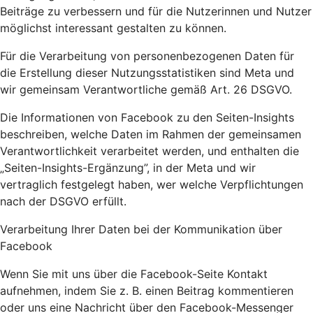
Beiträge zu verbessern und für die Nutzerinnen und Nutzer
möglichst interessant gestalten zu können.
Für die Verarbeitung von personenbezogenen Daten für
die Erstellung dieser Nutzungsstatistiken sind Meta und
wir gemeinsam Verantwortliche gemäß Art. 26 DSGVO.
Die Informationen von Facebook zu den Seiten-Insights
beschreiben, welche Daten im Rahmen der gemeinsamen
Verantwortlichkeit verarbeitet werden, und enthalten die
„Seiten-Insights-Ergänzung”, in der Meta und wir
vertraglich festgelegt haben, wer welche Verpflichtungen
nach der DSGVO erfüllt.
Verarbeitung Ihrer Daten bei der Kommunikation über
Facebook
Wenn Sie mit uns über die Facebook-Seite Kontakt
aufnehmen, indem Sie z. B. einen Beitrag kommentieren
oder uns eine Nachricht über den Facebook-Messenger