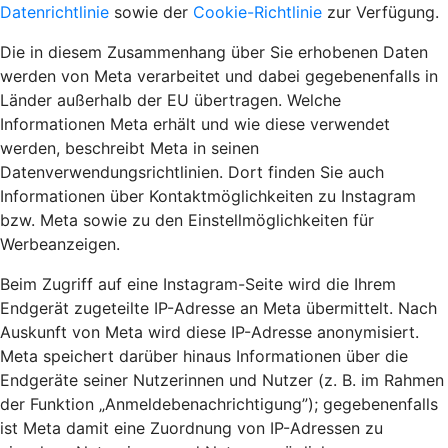
Datenrichtlinie
sowie der
Cookie-Richtlinie
zur Verfügung.
Die in diesem Zusammenhang über Sie erhobenen Daten
werden von Meta verarbeitet und dabei gegebenenfalls in
Länder außerhalb der EU übertragen. Welche
Informationen Meta erhält und wie diese verwendet
werden, beschreibt Meta in seinen
Datenverwendungsrichtlinien. Dort finden Sie auch
Informationen über Kontaktmöglichkeiten zu Instagram
bzw. Meta sowie zu den Einstellmöglichkeiten für
Werbeanzeigen.
Beim Zugriff auf eine Instagram-Seite wird die Ihrem
Endgerät zugeteilte IP-Adresse an Meta übermittelt. Nach
Auskunft von Meta wird diese IP-Adresse anonymisiert.
Meta speichert darüber hinaus Informationen über die
Endgeräte seiner Nutzerinnen und Nutzer (z. B. im Rahmen
der Funktion „Anmeldebenachrichtigung”); gegebenenfalls
ist Meta damit eine Zuordnung von IP-Adressen zu