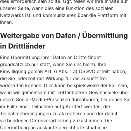
dies erforderlich sein sollte. Ggf. teilen wir Ihre Inhalte auf
unserer Seite, wenn dies eine Funktion des sozialen
Netzwerks ist, und kommunizieren über die Plattform mit
Ihnen.
Weitergabe von Daten / Übermittlung
in Drittländer
Eine Übermittlung Ihrer Daten an Dritte findet
grundsätzlich nur statt, wenn Sie uns hierzu Ihre
Einwilligung gemäß Art. 6 Abs. 1 a) DSGVO erteilt haben,
die Sie jederzeit mit Wirkung für die Zukunft frei
widerrufen können. Dies kann beispielsweise der Fall sein,
wenn wir gemeinsam mit Drittanbietern Gewinnspiele über
unsere Social-Media-Präsenzen durchführen, bei denen Sie
im Falle einer Teilnahme aufgefordert werden, die
Teilnahmebedingungen zu akzeptieren und der damit
verbundenen Datenverarbeitung zuzustimmen. Die
Übermittlung an auskunftsberechtigte staatliche