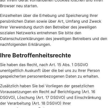
auf Ihrem Gerät vorhandenen Cookies löschen und Ihren
Browser neu starten.
Einzelheiten über die Erhebung und Speicherung Ihrer
persönlichen Daten sowie über Art, Umfang und Zweck
ihrer Verwendung durch den Betreiber des jeweiligen
sozialen Netzwerks entnehmen Sie bitte den
Datenschutzerklärungen des jeweiligen Betreibers und den
nachfolgenden Erklärungen.
Ihre Betroffenheitsrechte
Sie haben das Recht, nach Art. 15 Abs. 1 DSGVO
unentgeltlich Auskunft über die bei uns zu Ihrer Person
gespeicherten personenbezogenen Daten zu erhalten.
Zusätzlich haben Sie bei Vorliegen der gesetzlichen
Voraussetzungen ein Recht auf Berichtigung (Art. 16
DSGVO), Löschung (Art. 17 DSGVO) und Einschränkung
der Verarbeitung (Art. 18 DSGVO) Ihrer