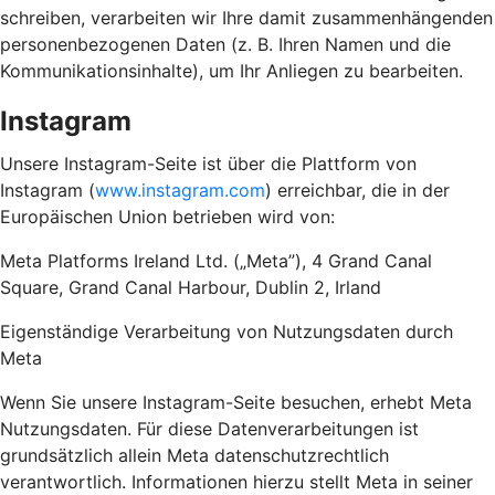
schreiben, verarbeiten wir Ihre damit zusammenhängenden
personenbezogenen Daten (z. B. Ihren Namen und die
Kommunikationsinhalte), um Ihr Anliegen zu bearbeiten.
Instagram
Unsere Instagram-Seite ist über die Plattform von
Instagram (
www.instagram.com
) erreichbar, die in der
Europäischen Union betrieben wird von:
Meta Platforms Ireland Ltd. („Meta”), 4 Grand Canal
Square, Grand Canal Harbour, Dublin 2, Irland
Eigenständige Verarbeitung von Nutzungsdaten durch
Meta
Wenn Sie unsere Instagram-Seite besuchen, erhebt Meta
Nutzungsdaten. Für diese Datenverarbeitungen ist
grundsätzlich allein Meta datenschutzrechtlich
verantwortlich. Informationen hierzu stellt Meta in seiner