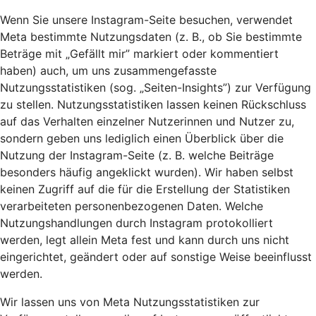
Wenn Sie unsere Instagram-Seite besuchen, verwendet
Meta bestimmte Nutzungsdaten (z. B., ob Sie bestimmte
Beträge mit „Gefällt mir” markiert oder kommentiert
haben) auch, um uns zusammengefasste
Nutzungsstatistiken (sog. „Seiten-Insights”) zur Verfügung
zu stellen. Nutzungsstatistiken lassen keinen Rückschluss
auf das Verhalten einzelner Nutzerinnen und Nutzer zu,
sondern geben uns lediglich einen Überblick über die
Nutzung der Instagram-Seite (z. B. welche Beiträge
besonders häufig angeklickt wurden). Wir haben selbst
keinen Zugriff auf die für die Erstellung der Statistiken
verarbeiteten personenbezogenen Daten. Welche
Nutzungshandlungen durch Instagram protokolliert
werden, legt allein Meta fest und kann durch uns nicht
eingerichtet, geändert oder auf sonstige Weise beeinflusst
werden.
Wir lassen uns von Meta Nutzungsstatistiken zur