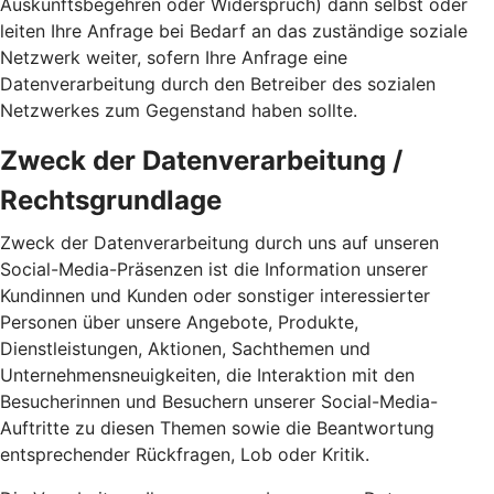
Auskunftsbegehren oder Widerspruch) dann selbst oder
leiten Ihre Anfrage bei Bedarf an das zuständige soziale
Netzwerk weiter, sofern Ihre Anfrage eine
Datenverarbeitung durch den Betreiber des sozialen
Netzwerkes zum Gegenstand haben sollte.
Zweck der Datenverarbeitung /
Rechtsgrundlage
Zweck der Datenverarbeitung durch uns auf unseren
Social-Media-Präsenzen ist die Information unserer
Kundinnen und Kunden oder sonstiger interessierter
Personen über unsere Angebote, Produkte,
Dienstleistungen, Aktionen, Sachthemen und
Unternehmensneuigkeiten, die Interaktion mit den
Besucherinnen und Besuchern unserer Social-Media-
Auftritte zu diesen Themen sowie die Beantwortung
entsprechender Rückfragen, Lob oder Kritik.