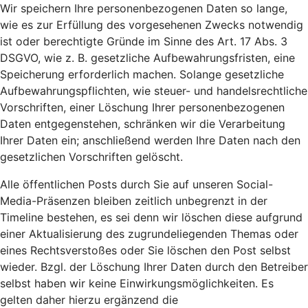
Wir speichern Ihre personenbezogenen Daten so lange,
wie es zur Erfüllung des vorgesehenen Zwecks notwendig
ist oder berechtigte Gründe im Sinne des Art. 17 Abs. 3
DSGVO, wie z. B. gesetzliche Aufbewahrungsfristen, eine
Speicherung erforderlich machen. Solange gesetzliche
Aufbewahrungspflichten, wie steuer- und handelsrechtliche
Vorschriften, einer Löschung Ihrer personenbezogenen
Daten entgegenstehen, schränken wir die Verarbeitung
Ihrer Daten ein; anschließend werden Ihre Daten nach den
gesetzlichen Vorschriften gelöscht.
Alle öffentlichen Posts durch Sie auf unseren Social-
Media-Präsenzen bleiben zeitlich unbegrenzt in der
Timeline bestehen, es sei denn wir löschen diese aufgrund
einer Aktualisierung des zugrundeliegenden Themas oder
eines Rechtsverstoßes oder Sie löschen den Post selbst
wieder. Bzgl. der Löschung Ihrer Daten durch den Betreiber
selbst haben wir keine Einwirkungsmöglichkeiten. Es
gelten daher hierzu ergänzend die