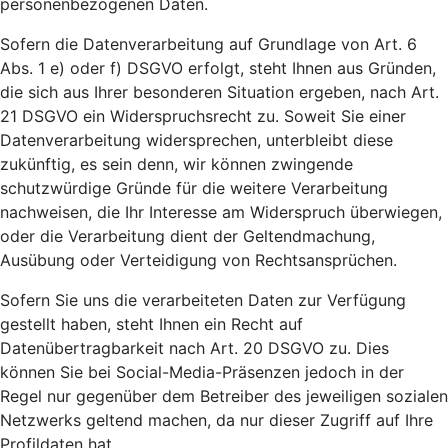
personenbezogenen Daten.
Sofern die Datenverarbeitung auf Grundlage von Art. 6
Abs. 1 e) oder f) DSGVO erfolgt, steht Ihnen aus Gründen,
die sich aus Ihrer besonderen Situation ergeben, nach Art.
21 DSGVO ein Widerspruchsrecht zu. Soweit Sie einer
Datenverarbeitung widersprechen, unterbleibt diese
zukünftig, es sein denn, wir können zwingende
schutzwürdige Gründe für die weitere Verarbeitung
nachweisen, die Ihr Interesse am Widerspruch überwiegen,
oder die Verarbeitung dient der Geltendmachung,
Ausübung oder Verteidigung von Rechtsansprüchen.
Sofern Sie uns die verarbeiteten Daten zur Verfügung
gestellt haben, steht Ihnen ein Recht auf
Datenübertragbarkeit nach Art. 20 DSGVO zu. Dies
können Sie bei Social-Media-Präsenzen jedoch in der
Regel nur gegenüber dem Betreiber des jeweiligen sozialen
Netzwerks geltend machen, da nur dieser Zugriff auf Ihre
Profildaten hat.