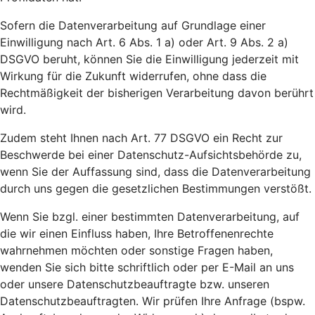
Sofern die Datenverarbeitung auf Grundlage einer
Einwilligung nach Art. 6 Abs. 1 a) oder Art. 9 Abs. 2 a)
DSGVO beruht, können Sie die Einwilligung jederzeit mit
Wirkung für die Zukunft widerrufen, ohne dass die
Rechtmäßigkeit der bisherigen Verarbeitung davon berührt
wird.
Zudem steht Ihnen nach Art. 77 DSGVO ein Recht zur
Beschwerde bei einer Datenschutz-Aufsichtsbehörde zu,
wenn Sie der Auffassung sind, dass die Datenverarbeitung
durch uns gegen die gesetzlichen Bestimmungen verstößt.
Wenn Sie bzgl. einer bestimmten Datenverarbeitung, auf
die wir einen Einfluss haben, Ihre Betroffenenrechte
wahrnehmen möchten oder sonstige Fragen haben,
wenden Sie sich bitte schriftlich oder per E-Mail an uns
oder unsere Datenschutzbeauftragte bzw. unseren
Datenschutzbeauftragten. Wir prüfen Ihre Anfrage (bspw.