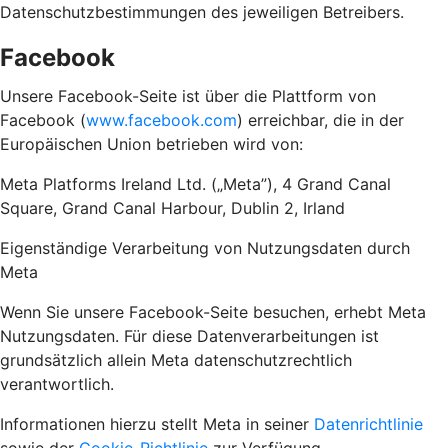
Datenschutzbestimmungen des jeweiligen Betreibers.
Facebook
Unsere Facebook-Seite ist über die Plattform von
Facebook (
www.facebook.com
) erreichbar, die in der
Europäischen Union betrieben wird von:
Meta Platforms Ireland Ltd. („Meta”), 4 Grand Canal
Square, Grand Canal Harbour, Dublin 2, Irland
Eigenständige Verarbeitung von Nutzungsdaten durch
Meta
Wenn Sie unsere Facebook-Seite besuchen, erhebt Meta
Nutzungsdaten. Für diese Datenverarbeitungen ist
grundsätzlich allein Meta datenschutzrechtlich
verantwortlich.
Informationen hierzu stellt Meta in seiner
Datenrichtlinie