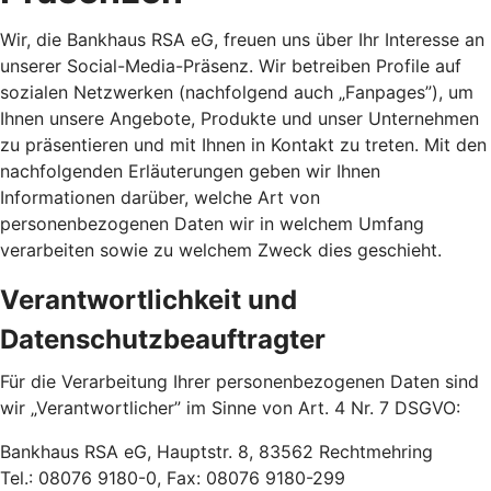
Wir, die Bankhaus RSA eG, freuen uns über Ihr Interesse an
unserer Social-Media-Präsenz. Wir betreiben Profile auf
sozialen Netzwerken (nachfolgend auch „Fanpages”), um
Ihnen unsere Angebote, Produkte und unser Unternehmen
zu präsentieren und mit Ihnen in Kontakt zu treten. Mit den
nachfolgenden Erläuterungen geben wir Ihnen
Informationen darüber, welche Art von
personenbezogenen Daten wir in welchem Umfang
verarbeiten sowie zu welchem Zweck dies geschieht.
Verantwortlichkeit und
Datenschutzbeauftragter
Für die Verarbeitung Ihrer personenbezogenen Daten sind
wir „Verantwortlicher” im Sinne von Art. 4 Nr. 7 DSGVO:
Bankhaus RSA eG, Hauptstr. 8, 83562 Rechtmehring
Tel.: 08076 9180-0, Fax: 08076 9180-299