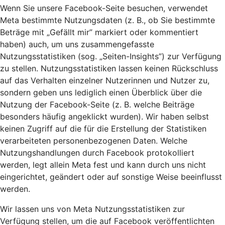
Wenn Sie unsere Facebook-Seite besuchen, verwendet
Meta bestimmte Nutzungsdaten (z. B., ob Sie bestimmte
Beträge mit „Gefällt mir” markiert oder kommentiert
haben) auch, um uns zusammengefasste
Nutzungsstatistiken (sog. „Seiten-Insights”) zur Verfügung
zu stellen. Nutzungsstatistiken lassen keinen Rückschluss
auf das Verhalten einzelner Nutzerinnen und Nutzer zu,
sondern geben uns lediglich einen Überblick über die
Nutzung der Facebook-Seite (z. B. welche Beiträge
besonders häufig angeklickt wurden). Wir haben selbst
keinen Zugriff auf die für die Erstellung der Statistiken
verarbeiteten personenbezogenen Daten. Welche
Nutzungshandlungen durch Facebook protokolliert
werden, legt allein Meta fest und kann durch uns nicht
eingerichtet, geändert oder auf sonstige Weise beeinflusst
werden.
Wir lassen uns von Meta Nutzungsstatistiken zur
Verfügung stellen, um die auf Facebook veröffentlichten