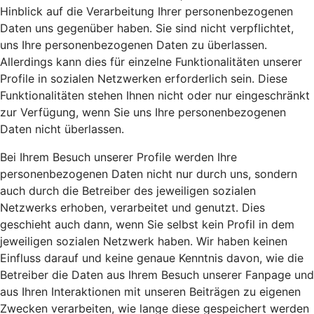
Hinblick auf die Verarbeitung Ihrer personenbezogenen
Daten uns gegenüber haben. Sie sind nicht verpflichtet,
uns Ihre personenbezogenen Daten zu überlassen.
Allerdings kann dies für einzelne Funktionalitäten unserer
Profile in sozialen Netzwerken erforderlich sein. Diese
Funktionalitäten stehen Ihnen nicht oder nur eingeschränkt
zur Verfügung, wenn Sie uns Ihre personenbezogenen
Daten nicht überlassen.
Bei Ihrem Besuch unserer Profile werden Ihre
personenbezogenen Daten nicht nur durch uns, sondern
auch durch die Betreiber des jeweiligen sozialen
Netzwerks erhoben, verarbeitet und genutzt. Dies
geschieht auch dann, wenn Sie selbst kein Profil in dem
jeweiligen sozialen Netzwerk haben. Wir haben keinen
Einfluss darauf und keine genaue Kenntnis davon, wie die
Betreiber die Daten aus Ihrem Besuch unserer Fanpage und
aus Ihren Interaktionen mit unseren Beiträgen zu eigenen
Zwecken verarbeiten, wie lange diese gespeichert werden