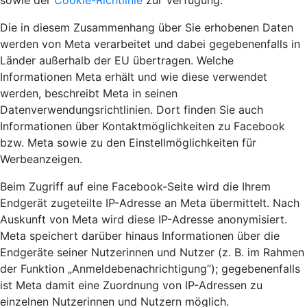
sowie der
Cookie-Richtlinie
zur Verfügung.
Die in diesem Zusammenhang über Sie erhobenen Daten
werden von Meta verarbeitet und dabei gegebenenfalls in
Länder außerhalb der EU übertragen. Welche
Informationen Meta erhält und wie diese verwendet
werden, beschreibt Meta in seinen
Datenverwendungsrichtlinien. Dort finden Sie auch
Informationen über Kontaktmöglichkeiten zu Facebook
bzw. Meta sowie zu den Einstellmöglichkeiten für
Werbeanzeigen.
Beim Zugriff auf eine Facebook-Seite wird die Ihrem
Endgerät zugeteilte IP-Adresse an Meta übermittelt. Nach
Auskunft von Meta wird diese IP-Adresse anonymisiert.
Meta speichert darüber hinaus Informationen über die
Endgeräte seiner Nutzerinnen und Nutzer (z. B. im Rahmen
der Funktion „Anmeldebenachrichtigung”); gegebenenfalls
ist Meta damit eine Zuordnung von IP-Adressen zu
einzelnen Nutzerinnen und Nutzern möglich.