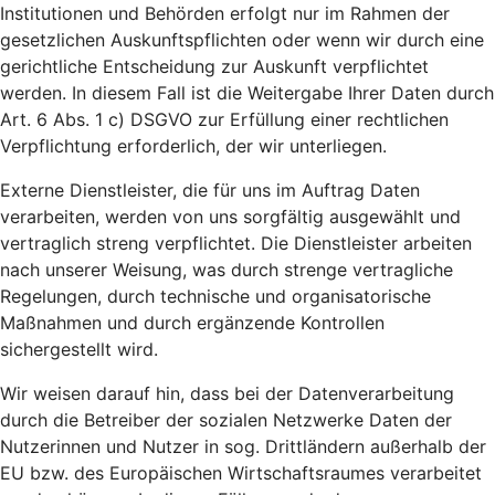
Institutionen und Behörden erfolgt nur im Rahmen der
gesetzlichen Auskunftspflichten oder wenn wir durch eine
gerichtliche Entscheidung zur Auskunft verpflichtet
werden. In diesem Fall ist die Weitergabe Ihrer Daten durch
Art. 6 Abs. 1 c) DSGVO zur Erfüllung einer rechtlichen
Verpflichtung erforderlich, der wir unterliegen.
Externe Dienstleister, die für uns im Auftrag Daten
verarbeiten, werden von uns sorgfältig ausgewählt und
vertraglich streng verpflichtet. Die Dienstleister arbeiten
nach unserer Weisung, was durch strenge vertragliche
Regelungen, durch technische und organisatorische
Maßnahmen und durch ergänzende Kontrollen
sichergestellt wird.
Wir weisen darauf hin, dass bei der Datenverarbeitung
durch die Betreiber der sozialen Netzwerke Daten der
Nutzerinnen und Nutzer in sog. Drittländern außerhalb der
EU bzw. des Europäischen Wirtschaftsraumes verarbeitet