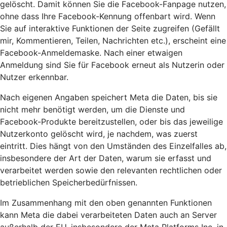
gelöscht. Damit können Sie die Facebook-Fanpage nutzen,
ohne dass Ihre Facebook-Kennung offenbart wird. Wenn
Sie auf interaktive Funktionen der Seite zugreifen (Gefällt
mir, Kommentieren, Teilen, Nachrichten etc.), erscheint eine
Facebook-Anmeldemaske. Nach einer etwaigen
Anmeldung sind Sie für Facebook erneut als Nutzerin oder
Nutzer erkennbar.
Nach eigenen Angaben speichert Meta die Daten, bis sie
nicht mehr benötigt werden, um die Dienste und
Facebook-Produkte bereitzustellen, oder bis das jeweilige
Nutzerkonto gelöscht wird, je nachdem, was zuerst
eintritt. Dies hängt von den Umständen des Einzelfalles ab,
insbesondere der Art der Daten, warum sie erfasst und
verarbeitet werden sowie den relevanten rechtlichen oder
betrieblichen Speicherbedürfnissen.
Im Zusammenhang mit den oben genannten Funktionen
kann Meta die dabei verarbeiteten Daten auch an Server