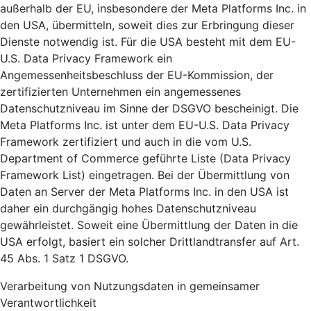
außerhalb der EU, insbesondere der Meta Platforms Inc. in
den USA, übermitteln, soweit dies zur Erbringung dieser
Dienste notwendig ist. Für die USA besteht mit dem EU-
U.S. Data Privacy Framework ein
Angemessenheitsbeschluss der EU-Kommission, der
zertifizierten Unternehmen ein angemessenes
Datenschutzniveau im Sinne der DSGVO bescheinigt. Die
Meta Platforms Inc. ist unter dem EU-U.S. Data Privacy
Framework zertifiziert und auch in die vom U.S.
Department of Commerce geführte Liste (Data Privacy
Framework List) eingetragen. Bei der Übermittlung von
Daten an Server der Meta Platforms Inc. in den USA ist
daher ein durchgängig hohes Datenschutzniveau
gewährleistet. Soweit eine Übermittlung der Daten in die
USA erfolgt, basiert ein solcher Drittlandtransfer auf Art.
45 Abs. 1 Satz 1 DSGVO.
Verarbeitung von Nutzungsdaten in gemeinsamer
Verantwortlichkeit