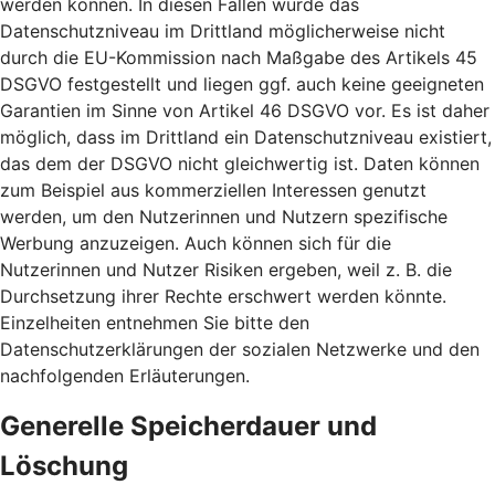
werden können. In diesen Fällen wurde das
Datenschutzniveau im Drittland möglicherweise nicht
durch die EU-Kommission nach Maßgabe des Artikels 45
DSGVO festgestellt und liegen ggf. auch keine geeigneten
Garantien im Sinne von Artikel 46 DSGVO vor. Es ist daher
möglich, dass im Drittland ein Datenschutzniveau existiert,
das dem der DSGVO nicht gleichwertig ist. Daten können
zum Beispiel aus kommerziellen Interessen genutzt
werden, um den Nutzerinnen und Nutzern spezifische
Werbung anzuzeigen. Auch können sich für die
Nutzerinnen und Nutzer Risiken ergeben, weil z. B. die
Durchsetzung ihrer Rechte erschwert werden könnte.
Einzelheiten entnehmen Sie bitte den
Datenschutzerklärungen der sozialen Netzwerke und den
nachfolgenden Erläuterungen.
Generelle Speicherdauer und
Löschung