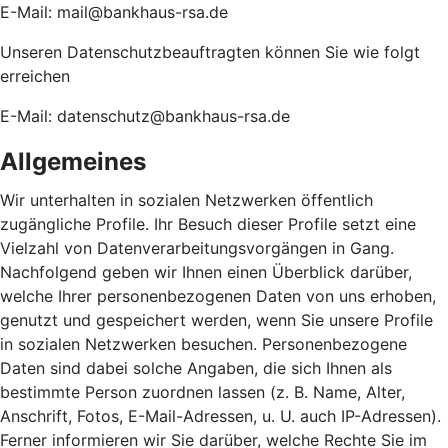
E-Mail: mail@bankhaus-rsa.de
Unseren Datenschutzbeauftragten können Sie wie folgt
erreichen
E-Mail: datenschutz@bankhaus-rsa.de
Allgemeines
Wir unterhalten in sozialen Netzwerken öffentlich
zugängliche Profile. Ihr Besuch dieser Profile setzt eine
Vielzahl von Datenverarbeitungsvorgängen in Gang.
Nachfolgend geben wir Ihnen einen Überblick darüber,
welche Ihrer personenbezogenen Daten von uns erhoben,
genutzt und gespeichert werden, wenn Sie unsere Profile
in sozialen Netzwerken besuchen. Personenbezogene
Daten sind dabei solche Angaben, die sich Ihnen als
bestimmte Person zuordnen lassen (z. B. Name, Alter,
Anschrift, Fotos, E-Mail-Adressen, u. U. auch IP-Adressen).
Ferner informieren wir Sie darüber, welche Rechte Sie im