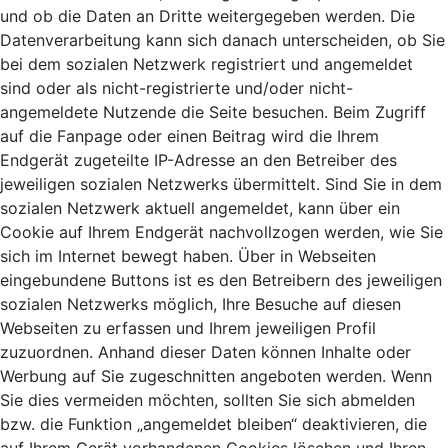
und ob die Daten an Dritte weitergegeben werden. Die
Datenverarbeitung kann sich danach unterscheiden, ob Sie
bei dem sozialen Netzwerk registriert und angemeldet
sind oder als nicht-registrierte und/oder nicht-
angemeldete Nutzende die Seite besuchen. Beim Zugriff
auf die Fanpage oder einen Beitrag wird die Ihrem
Endgerät zugeteilte IP-Adresse an den Betreiber des
jeweiligen sozialen Netzwerks übermittelt. Sind Sie in dem
sozialen Netzwerk aktuell angemeldet, kann über ein
Cookie auf Ihrem Endgerät nachvollzogen werden, wie Sie
sich im Internet bewegt haben. Über in Webseiten
eingebundene Buttons ist es den Betreibern des jeweiligen
sozialen Netzwerks möglich, Ihre Besuche auf diesen
Webseiten zu erfassen und Ihrem jeweiligen Profil
zuzuordnen. Anhand dieser Daten können Inhalte oder
Werbung auf Sie zugeschnitten angeboten werden. Wenn
Sie dies vermeiden möchten, sollten Sie sich abmelden
bzw. die Funktion „angemeldet bleiben“ deaktivieren, die