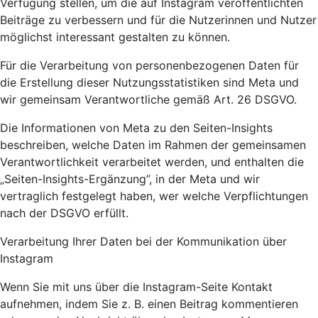
Verfügung stellen, um die auf Instagram veröffentlichten
Beiträge zu verbessern und für die Nutzerinnen und Nutzer
möglichst interessant gestalten zu können.
Für die Verarbeitung von personenbezogenen Daten für
die Erstellung dieser Nutzungsstatistiken sind Meta und
wir gemeinsam Verantwortliche gemäß Art. 26 DSGVO.
Die Informationen von Meta zu den Seiten-Insights
beschreiben, welche Daten im Rahmen der gemeinsamen
Verantwortlichkeit verarbeitet werden, und enthalten die
„Seiten-Insights-Ergänzung”, in der Meta und wir
vertraglich festgelegt haben, wer welche Verpflichtungen
nach der DSGVO erfüllt.
Verarbeitung Ihrer Daten bei der Kommunikation über
Instagram
Wenn Sie mit uns über die Instagram-Seite Kontakt
aufnehmen, indem Sie z. B. einen Beitrag kommentieren