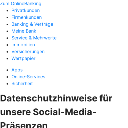
Zum OnlineBanking
Privatkunden
Firmenkunden
Banking & Verträge
Meine Bank
Service & Mehrwerte
Immobilien
Versicherungen
Wertpapier
Apps
Online-Services
Sicherheit
Datenschutzhinweise für
unsere Social-Media-
Präsenzen