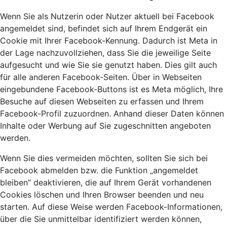
Wenn Sie als Nutzerin oder Nutzer aktuell bei Facebook
angemeldet sind, befindet sich auf Ihrem Endgerät ein
Cookie mit Ihrer Facebook-Kennung. Dadurch ist Meta in
der Lage nachzuvollziehen, dass Sie die jeweilige Seite
aufgesucht und wie Sie sie genutzt haben. Dies gilt auch
für alle anderen Facebook-Seiten. Über in Webseiten
eingebundene Facebook-Buttons ist es Meta möglich, Ihre
Besuche auf diesen Webseiten zu erfassen und Ihrem
Facebook-Profil zuzuordnen. Anhand dieser Daten können
Inhalte oder Werbung auf Sie zugeschnitten angeboten
werden.
Wenn Sie dies vermeiden möchten, sollten Sie sich bei
Facebook abmelden bzw. die Funktion „angemeldet
bleiben” deaktivieren, die auf Ihrem Gerät vorhandenen
Cookies löschen und Ihren Browser beenden und neu
starten. Auf diese Weise werden Facebook-Informationen,
über die Sie unmittelbar identifiziert werden können,