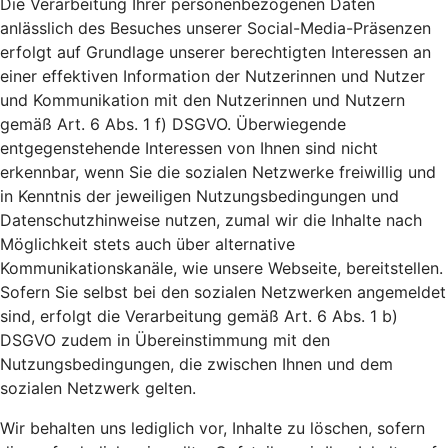
Die Verarbeitung Ihrer personenbezogenen Daten
anlässlich des Besuches unserer Social-Media-Präsenzen
erfolgt auf Grundlage unserer berechtigten Interessen an
einer effektiven Information der Nutzerinnen und Nutzer
und Kommunikation mit den Nutzerinnen und Nutzern
gemäß Art. 6 Abs. 1 f) DSGVO. Überwiegende
entgegenstehende Interessen von Ihnen sind nicht
erkennbar, wenn Sie die sozialen Netzwerke freiwillig und
in Kenntnis der jeweiligen Nutzungsbedingungen und
Datenschutzhinweise nutzen, zumal wir die Inhalte nach
Möglichkeit stets auch über alternative
Kommunikationskanäle, wie unsere Webseite, bereitstellen.
Sofern Sie selbst bei den sozialen Netzwerken angemeldet
sind, erfolgt die Verarbeitung gemäß Art. 6 Abs. 1 b)
DSGVO zudem in Übereinstimmung mit den
Nutzungsbedingungen, die zwischen Ihnen und dem
sozialen Netzwerk gelten.
Wir behalten uns lediglich vor, Inhalte zu löschen, sofern