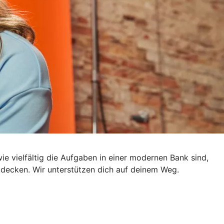
e vielfältig die Aufgaben in einer modernen Bank sind,
ntdecken. Wir unterstützen dich auf deinem Weg.