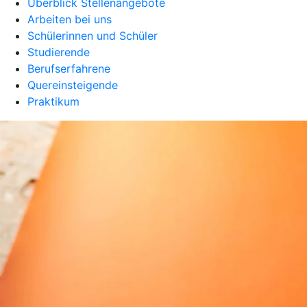
Überblick Stellenangebote
Arbeiten bei uns
Schülerinnen und Schüler
Studierende
Berufserfahrene
Quereinsteigende
Praktikum