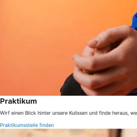
Praktikum
Wirf einen Blick hinter unsere Kulissen und finde heraus, w
Praktikumsstelle finden