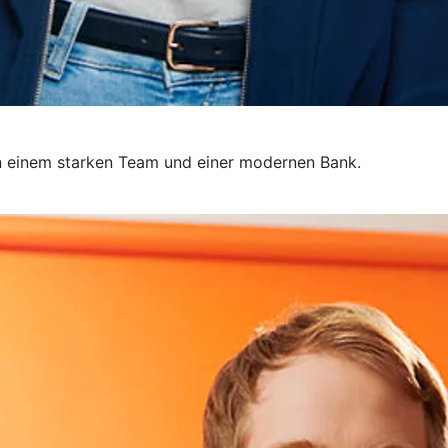
 in einem starken Team und einer modernen Bank.