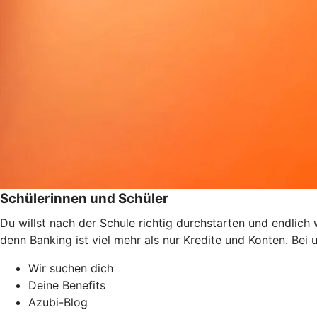
Schülerinnen und Schüler
Du willst nach der Schule richtig durchstarten und endlic
denn Banking ist viel mehr als nur Kredite und Konten. Bei
Wir suchen dich
Deine Benefits
Azubi-Blog