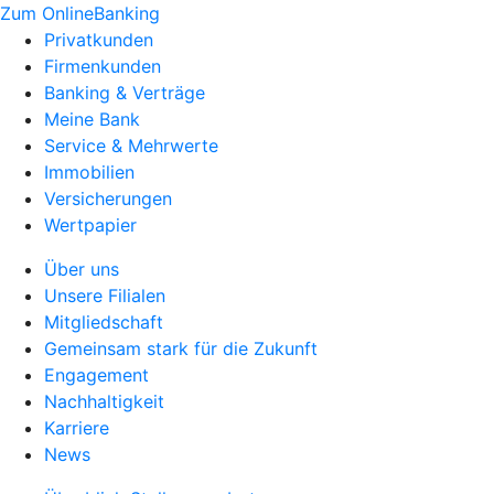
Zum OnlineBanking
Privatkunden
Firmenkunden
Banking & Verträge
Meine Bank
Service & Mehrwerte
Immobilien
Versicherungen
Wertpapier
Über uns
Unsere Filialen
Mitgliedschaft
Gemeinsam stark für die Zukunft
Engagement
Nachhaltigkeit
Karriere
News