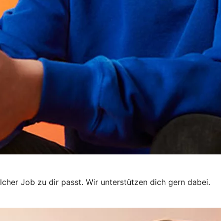
elcher Job zu dir passt. Wir unterstützen dich gern dabei.