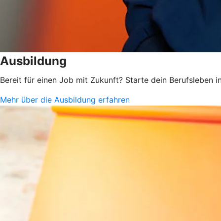
Ausbildung
Bereit für einen Job mit Zukunft? Starte dein Berufsleben
Mehr über die Ausbildung erfahren