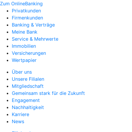
Zum OnlineBanking
Privatkunden
Firmenkunden
Banking & Verträge
Meine Bank
Service & Mehrwerte
Immobilien
Versicherungen
Wertpapier
Über uns
Unsere Filialen
Mitgliedschaft
Gemeinsam stark für die Zukunft
Engagement
Nachhaltigkeit
Karriere
News