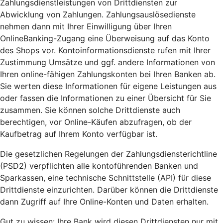
Zahlungsdienstleistungen von Drittdiensten zur
Abwicklung von Zahlungen. Zahlungsauslösedienste
nehmen dann mit Ihrer Einwilligung über Ihren
OnlineBanking-Zugang eine Überweisung auf das Konto
des Shops vor. Kontoinformationsdienste rufen mit Ihrer
Zustimmung Umsätze und ggf. andere Informationen von
Ihren online-fähigen Zahlungskonten bei Ihren Banken ab.
Sie werten diese Informationen für eigene Leistungen aus
oder fassen die Informationen zu einer Übersicht für Sie
zusammen. Sie können solche Drittdienste auch
berechtigen, vor Online-Käufen abzufragen, ob der
Kaufbetrag auf Ihrem Konto verfügbar ist.
Die gesetzlichen Regelungen der Zahlungsdiensterichtline
(PSD2) verpflichten alle kontoführenden Banken und
Sparkassen, eine technische Schnittstelle (API) für diese
Drittdienste einzurichten. Darüber können die Drittdienste
dann Zugriff auf Ihre Online-Konten und Daten erhalten.
Gut zu wissen: Ihre Bank wird diesen Drittdiensten nur mit