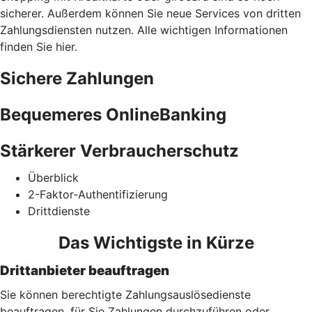
sicherer. Außerdem können Sie neue Services von dritten
Zahlungsdiensten nutzen. Alle wichtigen Informationen
finden Sie hier.
Sichere Zahlungen
Bequemeres OnlineBanking
Stärkerer Verbraucherschutz
Überblick
2-Faktor-Authentifizierung
Drittdienste
Das Wichtigste in Kürze
Drittanbieter beauftragen
Sie können berechtigte Zahlungsauslösedienste
beauftragen, für Sie Zahlungen durchzuführen oder