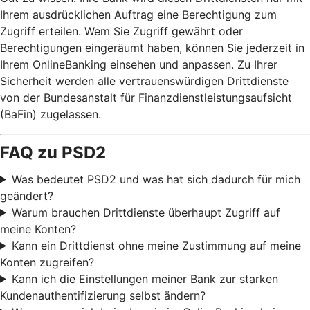
Ihrem ausdrücklichen Auftrag eine Berechtigung zum
Zugriff erteilen. Wem Sie Zugriff gewährt oder
Berechtigungen eingeräumt haben, können Sie jederzeit in
Ihrem OnlineBanking einsehen und anpassen. Zu Ihrer
Sicherheit werden alle vertrauenswürdigen Drittdienste
von der Bundesanstalt für Finanzdienstleistungsaufsicht
(BaFin) zugelassen.
FAQ zu PSD2
Was bedeutet PSD2 und was hat sich dadurch für mich
geändert?
Warum brauchen Drittdienste überhaupt Zugriff auf
meine Konten?
Kann ein Drittdienst ohne meine Zustimmung auf meine
Konten zugreifen?
Kann ich die Einstellungen meiner Bank zur starken
Kundenauthentifizierung selbst ändern?