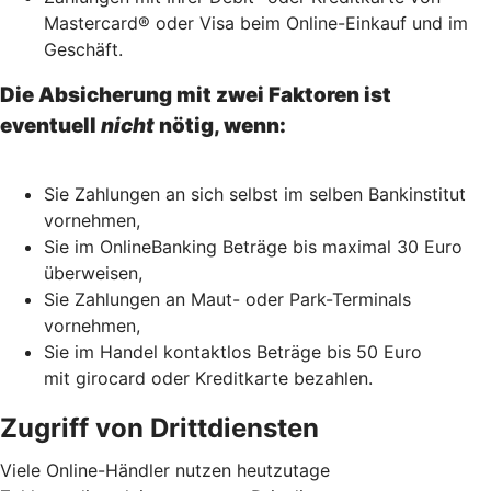
Mastercard® oder Visa beim Online-Einkauf und im
Geschäft.
Die Absicherung mit zwei Faktoren ist
eventuell
nicht
nötig, wenn:
Sie Zahlungen an sich selbst im selben Bankinstitut
vornehmen,
Sie im OnlineBanking Beträge bis maximal 30 Euro
überweisen,
Sie Zahlungen an Maut- oder Park-Terminals
vornehmen,
Sie im Handel kontaktlos Beträge bis 50 Euro
mit girocard oder Kreditkarte bezahlen.
Zugriff von Drittdiensten
Viele Online-Händler nutzen heutzutage