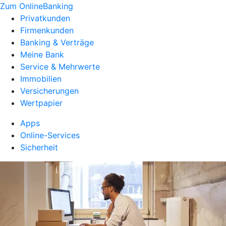
Zum OnlineBanking
Privatkunden
Firmenkunden
Banking & Verträge
Meine Bank
Service & Mehrwerte
Immobilien
Versicherungen
Wertpapier
Apps
Online-Services
Sicherheit