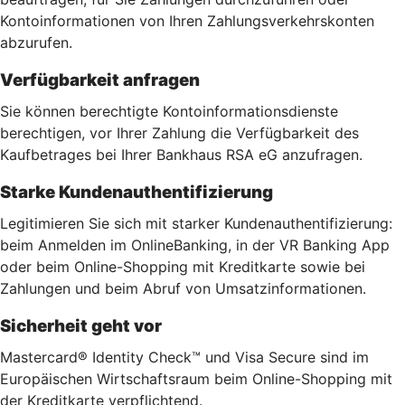
Kontoinformationen von Ihren Zahlungsverkehrskonten
abzurufen.
Verfügbarkeit anfragen
Sie können berechtigte Kontoinformationsdienste
berechtigen, vor Ihrer Zahlung die Verfügbarkeit des
Kaufbetrages bei Ihrer Bankhaus RSA eG anzufragen.
Starke Kundenauthentifizierung
Legitimieren Sie sich mit starker Kundenauthentifizierung:
beim Anmelden im OnlineBanking, in der VR Banking App
oder beim Online-Shopping mit Kreditkarte sowie bei
Zahlungen und beim Abruf von Umsatzinformationen.
Sicherheit geht vor
Mastercard® Identity Check™ und Visa Secure sind im
Europäischen Wirtschaftsraum beim Online-Shopping mit
der Kreditkarte verpflichtend.