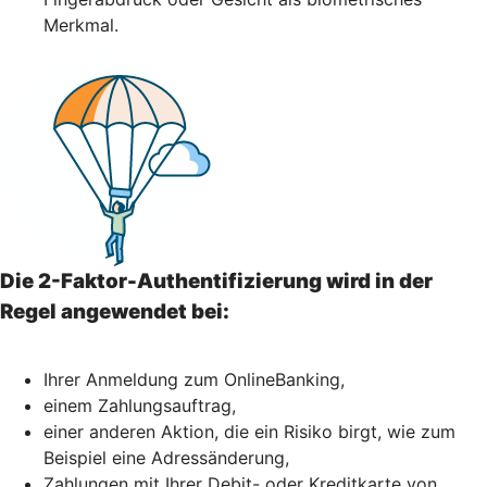
Merkmal.
Die 2-Faktor-Authentifizierung wird in der
Regel angewendet bei:
Ihrer Anmeldung zum OnlineBanking,
einem Zahlungsauftrag,
einer anderen Aktion, die ein Risiko birgt, wie zum
Beispiel eine Adressänderung,
Zahlungen mit Ihrer Debit- oder Kreditkarte von