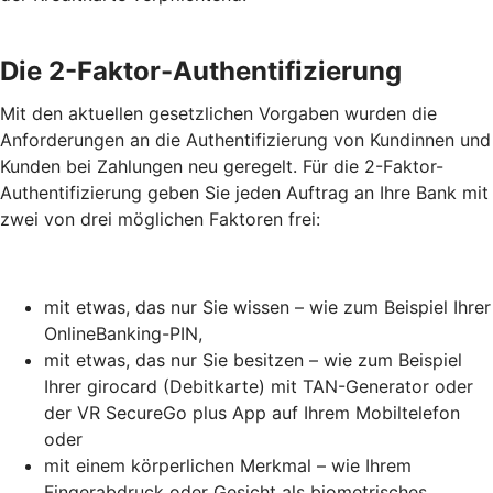
Die 2-Faktor-Authentifizierung
Mit den aktuellen gesetzlichen Vorgaben wurden die
Anforderungen an die Authentifizierung von Kundinnen und
Kunden bei Zahlungen neu geregelt. Für die 2-Faktor-
Authentifizierung geben Sie jeden Auftrag an Ihre Bank mit
zwei von drei möglichen Faktoren frei:
mit etwas, das nur Sie wissen – wie zum Beispiel Ihrer
OnlineBanking-PIN,
mit etwas, das nur Sie besitzen – wie zum Beispiel
Ihrer girocard (Debitkarte) mit TAN-Generator oder
der VR SecureGo plus App auf Ihrem Mobiltelefon
oder
mit einem körperlichen Merkmal – wie Ihrem
Fingerabdruck oder Gesicht als biometrisches