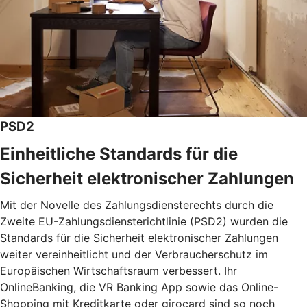
PSD2
Einheitliche Standards für die
Sicherheit elektronischer Zahlungen
Mit der Novelle des Zahlungsdiensterechts durch die
Zweite EU-Zahlungsdiensterichtlinie (PSD2) wurden die
Standards für die Sicherheit elektronischer Zahlungen
weiter vereinheitlicht und der Verbraucherschutz im
Europäischen Wirtschaftsraum verbessert. Ihr
OnlineBanking, die VR Banking App sowie das Online-
Shopping mit Kreditkarte oder girocard sind so noch