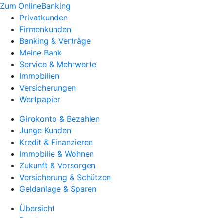
Zum OnlineBanking
Privatkunden
Firmenkunden
Banking & Verträge
Meine Bank
Service & Mehrwerte
Immobilien
Versicherungen
Wertpapier
Girokonto & Bezahlen
Junge Kunden
Kredit & Finanzieren
Immobilie & Wohnen
Zukunft & Vorsorgen
Versicherung & Schützen
Geldanlage & Sparen
Übersicht