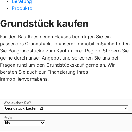
Beratung
Produkte
Grundstück kaufen
Für den Bau Ihres neuen Hauses benötigen Sie ein
passendes Grundstück. In unserer ImmobilienSuche finden
Sie Baugrundstücke zum Kauf in Ihrer Region. Stöbern Sie
gerne durch unser Angebot und sprechen Sie uns bei
Fragen rund um den Grundstückskauf gerne an. Wir
beraten Sie auch zur Finanzierung Ihres
Immobilienvorhabens.