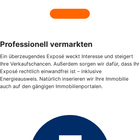
Professionell vermarkten
Ein überzeugendes Exposé weckt Interesse und steigert
Ihre Verkaufschancen. Außerdem sorgen wir dafür, dass Ihr
Exposé rechtlich einwandfrei ist – inklusive
Energieausweis. Natürlich inserieren wir Ihre Immobilie
auch auf den gängigen Immobilienportalen.