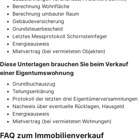
Berechnung Wohnfläche
Berechnung umbauter Raum
Gebäudeversicherung
Grundsteuerbescheid
Letztes Messprotokoll Schornsteinfeger
Energieausweis
Mietvertrag (bei vermieteten Objekten)
Diese Unterlagen brauchen Sie beim Verkauf
einer Eigentumswohnung
Grundbuchauszug
Teilungserklärung
Protokoll der letzten drei Eigentümerversammlungen
Nachweis über eventuelle Rücklagen, Hausgeld
Energieausweis
Mietvertrag (bei vermieteten Wohnungen)
FAQ zum Immobilienverkauf