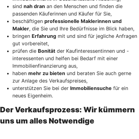
sind
nah dran
an den Menschen und finden die
passenden Käuferinnen und Käufer für Sie,
beschäftigen
professionelle Maklerinnen und
Makler
, die Sie und Ihre Bedürfnisse im Blick haben,
bringen
Erfahrung
mit und sind für jegliche Anfragen
gut vorbereitet,
prüfen die
Bonität
der Kaufinteressentinnen und -
interessenten und helfen bei Bedarf mit einer
Immobilienfinanzierung aus,
haben
mehr zu bieten
und beraten Sie auch gerne
zur Anlage des Verkaufspreises,
unterstützen Sie bei der
Immobiliensuche
für ein
neues Eigenheim.
Der Verkaufsprozess: Wir kümmern
uns um alles Notwendige