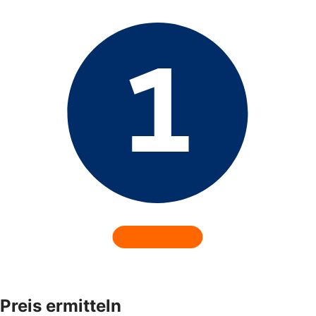
Preis ermitteln