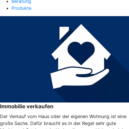
Beratung
Produkte
Immobilie verkaufen
Der Verkauf vom Haus oder der eigenen Wohnung ist eine
große Sache. Dafür braucht es in der Regel sehr gute