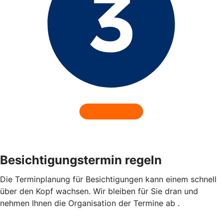
Besichtigungstermin regeln
Die Terminplanung für Besichtigungen kann einem schnell
über den Kopf wachsen. Wir bleiben für Sie dran und
nehmen Ihnen die Organisation der Termine ab .