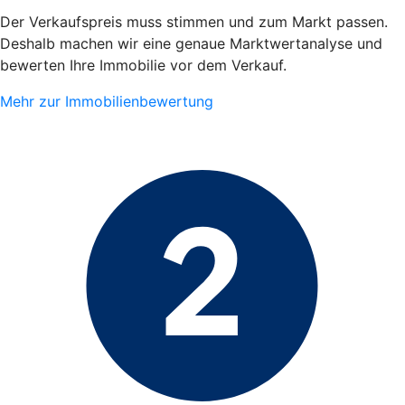
Der Verkaufspreis muss stimmen und zum Markt passen.
Deshalb machen wir eine genaue Marktwertanalyse und
bewerten Ihre Immobilie vor dem Verkauf.
Mehr zur Immobilienbewertung