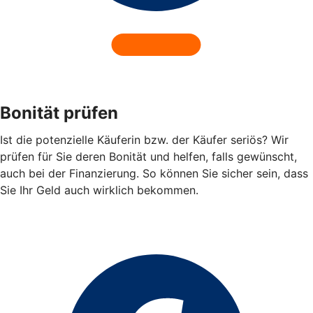
Bonität prüfen
Ist die potenzielle Käuferin bzw. der Käufer seriös? Wir
prüfen für Sie deren Bonität und helfen, falls gewünscht,
auch bei der Finanzierung. So können Sie sicher sein, dass
Sie Ihr Geld auch wirklich bekommen.