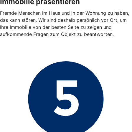
Immobilie präsentieren
Fremde Menschen im Haus und in der Wohnung zu haben,
das kann stören. Wir sind deshalb persönlich vor Ort, um
Ihre Immobilie von der besten Seite zu zeigen und
aufkommende Fragen zum Objekt zu beantworten.