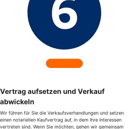
Vertrag aufsetzen und Verkauf
abwickeln
Wir führen für Sie die Verkaufsverhandlungen und setzen
einen notariellen Kaufvertrag auf, in dem Ihre Interessen
vertreten sind. Wenn Sie möchten, gehen wir gemeinsam