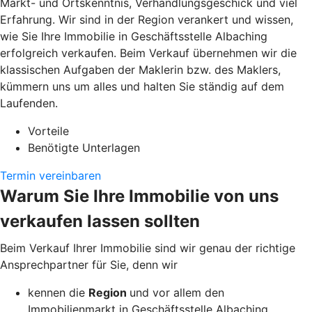
Markt- und Ortskenntnis, Verhandlungsgeschick und viel
Erfahrung. Wir sind in der Region verankert und wissen,
wie Sie Ihre Immobilie in Geschäftsstelle Albaching
erfolgreich verkaufen. Beim Verkauf übernehmen wir die
klassischen Aufgaben der Maklerin bzw. des Maklers,
kümmern uns um alles und halten Sie ständig auf dem
Laufenden.
Vorteile
Benötigte Unterlagen
Termin vereinbaren
Warum Sie Ihre Immobilie von uns
verkaufen lassen sollten
Beim Verkauf Ihrer Immobilie sind wir genau der richtige
Ansprechpartner für Sie, denn wir
kennen die
Region
und vor allem den
Immobilienmarkt in Geschäftsstelle Albaching,