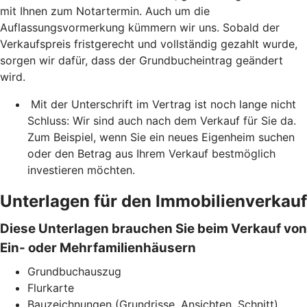
mit Ihnen zum Notartermin. Auch um die
Auflassungsvormerkung kümmern wir uns. Sobald der
Verkaufspreis fristgerecht und vollständig gezahlt wurde,
sorgen wir dafür, dass der Grundbucheintrag geändert
wird.
Mit der Unterschrift im Vertrag ist noch lange nicht
Schluss: Wir sind auch nach dem Verkauf für Sie da.
Zum Beispiel, wenn Sie ein neues Eigenheim suchen
oder den Betrag aus Ihrem Verkauf bestmöglich
investieren möchten.
Unterlagen für den Immobilienverkauf
Diese Unterlagen brauchen Sie beim Verkauf von
Ein- oder Mehrfamilienhäusern
Grundbuchauszug
Flurkarte
Bauzeichnungen (Grundrisse, Ansichten, Schnitt)