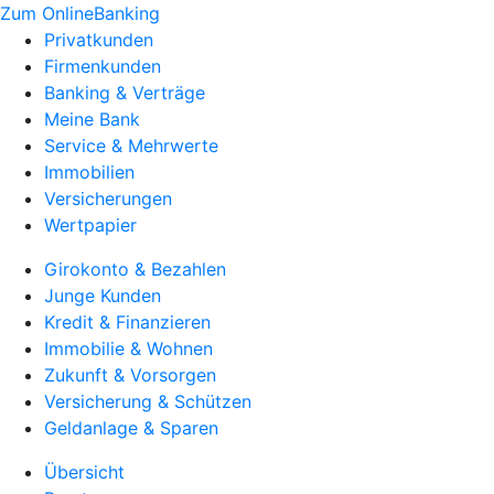
Zum OnlineBanking
Privatkunden
Firmenkunden
Banking & Verträge
Meine Bank
Service & Mehrwerte
Immobilien
Versicherungen
Wertpapier
Girokonto & Bezahlen
Junge Kunden
Kredit & Finanzieren
Immobilie & Wohnen
Zukunft & Vorsorgen
Versicherung & Schützen
Geldanlage & Sparen
Übersicht