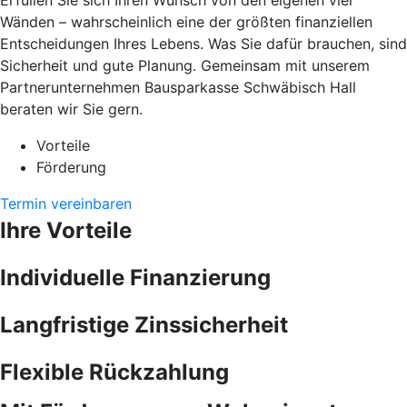
Erfüllen Sie sich Ihren Wunsch von den eigenen vier
Wänden – wahrscheinlich eine der größten finanziellen
Entscheidungen Ihres Lebens. Was Sie dafür brauchen, sind
Sicherheit und gute Planung. Gemeinsam mit unserem
Partnerunternehmen Bausparkasse Schwäbisch Hall
beraten wir Sie gern.
Vorteile
Förderung
Termin vereinbaren
Ihre Vorteile
Individuelle Finanzierung
Langfristige Zinssicherheit
Flexible Rückzahlung