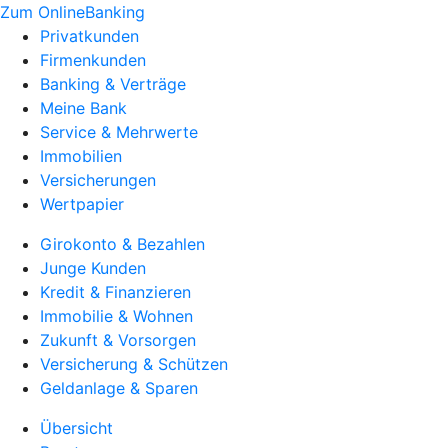
Zum OnlineBanking
Privatkunden
Firmenkunden
Banking & Verträge
Meine Bank
Service & Mehrwerte
Immobilien
Versicherungen
Wertpapier
Girokonto & Bezahlen
Junge Kunden
Kredit & Finanzieren
Immobilie & Wohnen
Zukunft & Vorsorgen
Versicherung & Schützen
Geldanlage & Sparen
Übersicht