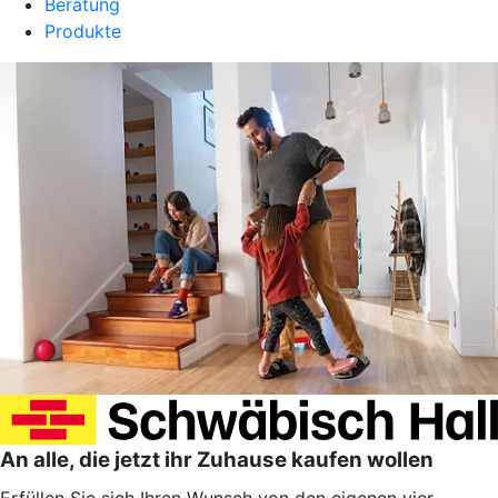
Beratung
Produkte
An alle, die jetzt ihr Zuhause kaufen wollen