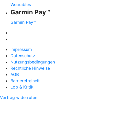
Wearables
Garmin Pay™
Garmin Pay™
Impressum
Datenschutz
Nutzungsbedingungen
Rechtliche Hinweise
AGB
Barrierefreiheit
Lob & Kritik
Vertrag widerrufen