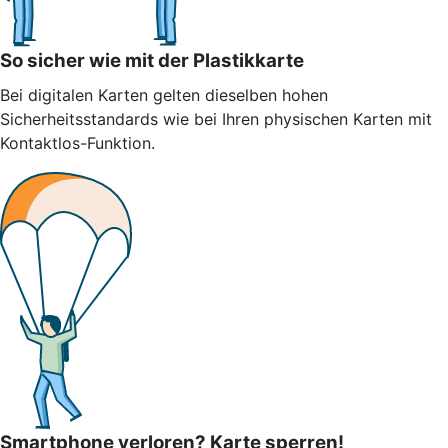
So sicher wie mit der Plastikkarte
Bei digitalen Karten gelten dieselben hohen
Sicherheitsstandards wie bei Ihren physischen Karten mit
Kontaktlos-Funktion.
Smartphone verloren? Karte sperren!