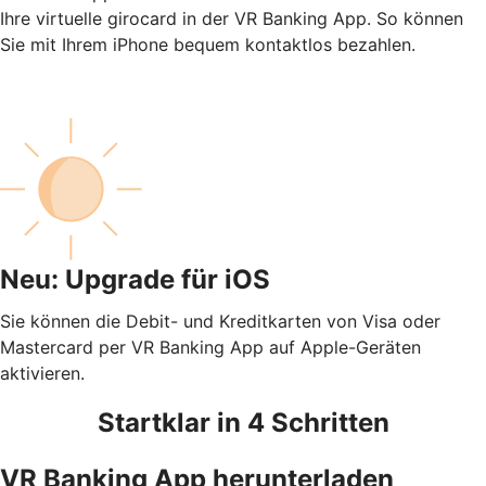
Ihre virtuelle girocard in der VR Banking App. So können
Sie mit Ihrem iPhone bequem kontaktlos bezahlen.
Neu: Upgrade für iOS
Sie können die Debit- und Kreditkarten von Visa oder
Mastercard per VR Banking App auf Apple-Geräten
aktivieren.
Startklar in 4 Schritten
VR Banking App herunterladen