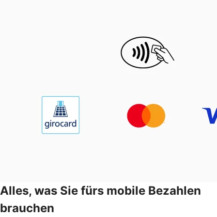
Alles, was Sie fürs mobile Bezahlen
brauchen