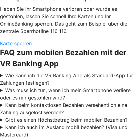
Haben Sie Ihr Smartphone verloren oder wurde es
gestohlen, lassen Sie schnell Ihre Karten und Ihr
OnlineBanking sperren. Das geht zum Beispiel über die
zentrale Sperrhotline 116 116.
Karte sperren
FAQ zum mobilen Bezahlen mit der
VR Banking App
Wie kann ich die VR Banking App als Standard-App für
Zahlungen festlegen?
Was muss ich tun, wenn ich mein Smartphone verliere
oder es mir gestohlen wird?
Kann beim kontaktlosen Bezahlen versehentlich eine
Zahlung ausgelöst werden?
Gibt es einen Höchstbetrag beim mobilen Bezahlen?
Kann ich auch im Ausland mobil bezahlen? (Visa und
Mastercard)