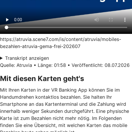
https://atruvia.scene7.com/is/content/atruvia/mobiles-
bezahlen-atruvia-gema-frei-202607
Transkript anzeigen
Quelle: Atruvia • Länge: 01:58 • Veröffentlicht: 08.07.2026
Mit diesen Karten geht's
Mit Ihren Karten in der VR Banking App können Sie im
Handumdrehen kontaktlos bezahlen. Sie halten Ihr
Smartphone an das Kartenterminal und die Zahlung wird
innerhalb weniger Sekunden durchgeführt. Eine physische
Karte ist zum Bezahlen nicht mehr nötig. Im Folgenden
finden Sie eine Übersicht, mit welchen Karten das mobile