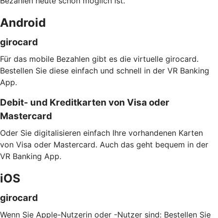
Bezahlen heute schon möglich ist.
Android
girocard
Für das mobile Bezahlen gibt es die virtuelle girocard.
Bestellen Sie diese einfach und schnell in der VR Banking
App.
Debit- und Kreditkarten von Visa oder
Mastercard
Oder Sie digitalisieren einfach Ihre vorhandenen Karten
von Visa oder Mastercard. Auch das geht bequem in der
VR Banking App.
iOS
girocard
Wenn Sie Apple-Nutzerin oder -Nutzer sind: Bestellen Sie