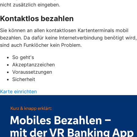
nicht zusätzlich eingeben.
Kontaktlos bezahlen
Sie können an allen kontaktlosen Kartenterminals mobil
bezahlen. Da dafür keine Internetverbindung benötigt wird,
sind auch Funklöcher kein Problem.
So geht's
Akzeptanzzeichen
Voraussetzungen
Sicherheit
Karte einrichten