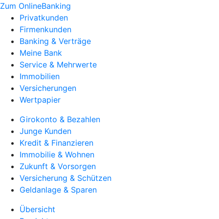
Zum OnlineBanking
Privatkunden
Firmenkunden
Banking & Verträge
Meine Bank
Service & Mehrwerte
Immobilien
Versicherungen
Wertpapier
Girokonto & Bezahlen
Junge Kunden
Kredit & Finanzieren
Immobilie & Wohnen
Zukunft & Vorsorgen
Versicherung & Schützen
Geldanlage & Sparen
Übersicht