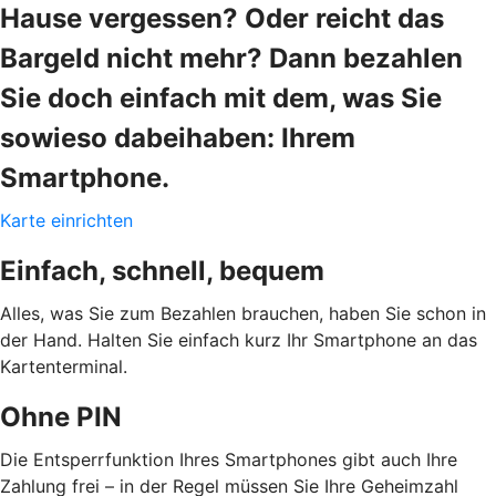
Hause vergessen? Oder reicht das
Bargeld nicht mehr? Dann bezahlen
Sie doch einfach mit dem, was Sie
sowieso dabeihaben: Ihrem
Smartphone.
Karte einrichten
Einfach, schnell, bequem
Alles, was Sie zum Bezahlen brauchen, haben Sie schon in
der Hand. Halten Sie einfach kurz Ihr Smartphone an das
Kartenterminal.
Ohne PIN
Die Entsperrfunktion Ihres Smartphones gibt auch Ihre
Zahlung frei – in der Regel müssen Sie Ihre Geheimzahl