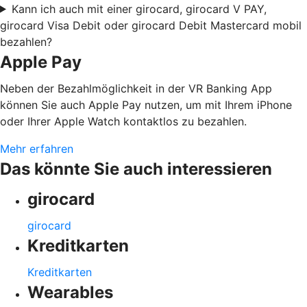
Kann ich auch mit einer girocard, girocard V PAY,
girocard Visa Debit oder girocard Debit Mastercard mobil
bezahlen?
Apple Pay
Neben der Bezahlmöglichkeit in der VR Banking App
können Sie auch Apple Pay nutzen, um mit Ihrem iPhone
oder Ihrer Apple Watch kontaktlos zu bezahlen.
Mehr erfahren
Das könnte Sie auch interessieren
girocard
girocard
Kreditkarten
Kreditkarten
Wearables