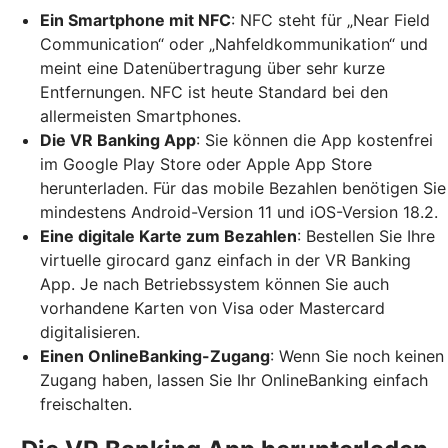
Ein Smartphone mit NFC
: NFC steht für „Near Field
Communication“ oder „Nahfeldkommunikation“ und
meint eine Datenübertragung über sehr kurze
Entfernungen. NFC ist heute Standard bei den
allermeisten Smartphones.
Die VR Banking App
: Sie können die App kostenfrei
im Google Play Store oder Apple App Store
herunterladen. Für das mobile Bezahlen benötigen Sie
mindestens Android-Version 11 und iOS-Version 18.2.
Eine digitale Karte zum Bezahlen
: Bestellen Sie Ihre
virtuelle girocard ganz einfach in der VR Banking
App. Je nach Betriebssystem können Sie auch
vorhandene Karten von Visa oder Mastercard
digitalisieren.
Einen OnlineBanking-Zugang
: Wenn Sie noch keinen
Zugang haben, lassen Sie Ihr OnlineBanking einfach
freischalten.