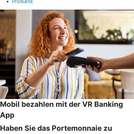
Produkte
Mobil bezahlen mit der VR Banking
App
Haben Sie das Portemonnaie zu