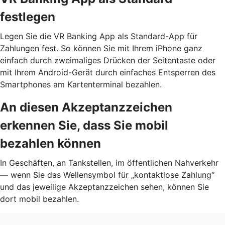
festlegen
Legen Sie die VR Banking App als Standard-App für
Zahlungen fest. So können Sie mit Ihrem iPhone ganz
einfach durch zweimaliges Drücken der Seitentaste oder
mit Ihrem Android-Gerät durch einfaches Entsperren des
Smartphones am Kartenterminal bezahlen.
An diesen Akzeptanzzeichen
erkennen Sie, dass Sie mobil
bezahlen können
In Geschäften, an Tankstellen, im öffentlichen Nahverkehr
— wenn Sie das Wellensymbol für „kontaktlose Zahlung“
und das jeweilige Akzeptanzzeichen sehen, können Sie
dort mobil bezahlen.