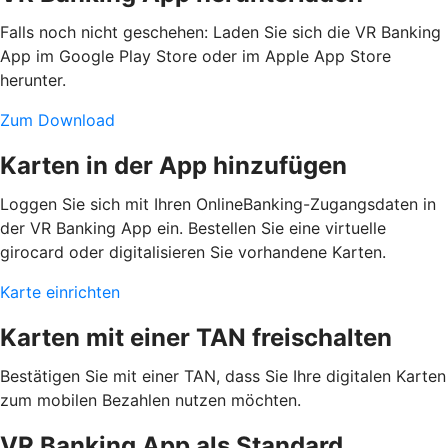
Falls noch nicht geschehen: Laden Sie sich die VR Banking
App im Google Play Store oder im Apple App Store
herunter.
Zum Download
Karten in der App hinzufügen
Loggen Sie sich mit Ihren OnlineBanking-Zugangsdaten in
der VR Banking App ein. Bestellen Sie eine virtuelle
girocard oder digitalisieren Sie vorhandene Karten.
Karte einrichten
Karten mit einer TAN freischalten
Bestätigen Sie mit einer TAN, dass Sie Ihre digitalen Karten
zum mobilen Bezahlen nutzen möchten.
VR Banking App als Standard