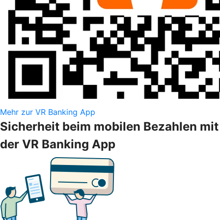
Mehr zur VR Banking App
Sicherheit beim mobilen Bezahlen mit
der VR Banking App