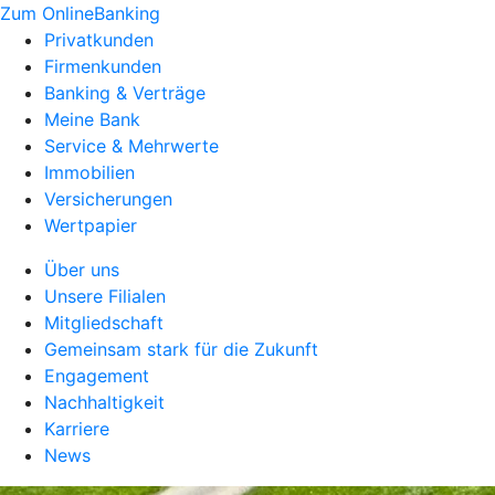
Zum OnlineBanking
Privatkunden
Firmenkunden
Banking & Verträge
Meine Bank
Service & Mehrwerte
Immobilien
Versicherungen
Wertpapier
Über uns
Unsere Filialen
Mitgliedschaft
Gemeinsam stark für die Zukunft
Engagement
Nachhaltigkeit
Karriere
News