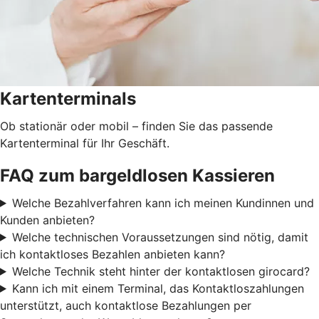
Kartenterminals
Ob stationär oder mobil – finden Sie das passende
Kartenterminal für Ihr Geschäft.
FAQ zum bargeldlosen Kassieren
Welche Bezahlverfahren kann ich meinen Kundinnen und
Kunden anbieten?
Welche technischen Voraussetzungen sind nötig, damit
ich kontaktloses Bezahlen anbieten kann?
Welche Technik steht hinter der kontaktlosen girocard?
Kann ich mit einem Terminal, das Kontaktloszahlungen
unterstützt, auch kontaktlose Bezahlungen per