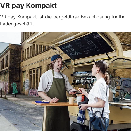
VR pay Kompakt
VR pay Kompakt ist die bargeldlose Bezahllösung für Ihr
Ladengeschäft.