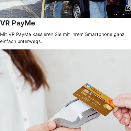
VR PayMe
Mit VR PayMe kassieren Sie mit Ihrem Smartphone ganz
einfach unterwegs.