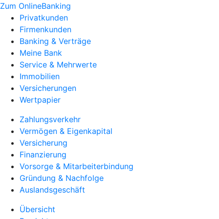
Zum OnlineBanking
Privatkunden
Firmenkunden
Banking & Verträge
Meine Bank
Service & Mehrwerte
Immobilien
Versicherungen
Wertpapier
Zahlungsverkehr
Vermögen & Eigenkapital
Versicherung
Finanzierung
Vorsorge & Mitarbeiterbindung
Gründung & Nachfolge
Auslandsgeschäft
Übersicht