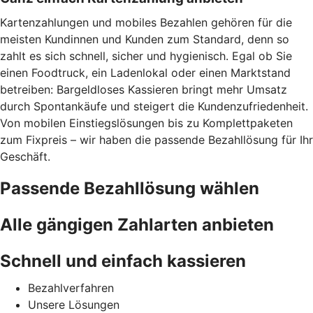
Kartenzahlungen und mobiles Bezahlen gehören für die
meisten Kundinnen und Kunden zum Standard, denn so
zahlt es sich schnell, sicher und hygienisch. Egal ob Sie
einen Foodtruck, ein Ladenlokal oder einen Marktstand
betreiben: Bargeldloses Kassieren bringt mehr Umsatz
durch Spontankäufe und steigert die Kundenzufriedenheit.
Von mobilen Einstiegslösungen bis zu Komplettpaketen
zum Fixpreis – wir haben die passende Bezahllösung für Ihr
Geschäft.
Passende Bezahllösung wählen
Alle gängigen Zahlarten anbieten
Schnell und einfach kassieren
Bezahlverfahren
Unsere Lösungen