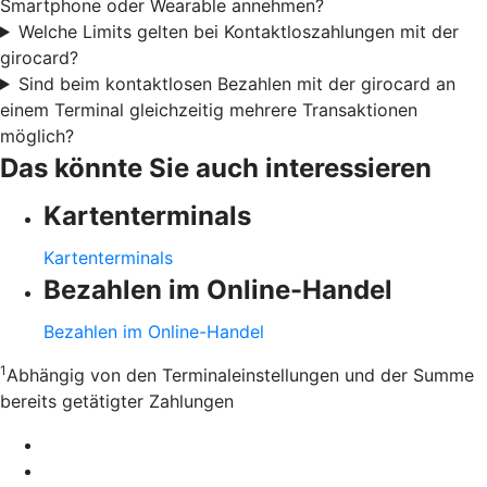
Smartphone oder Wearable annehmen?
Welche Limits gelten bei Kontaktloszahlungen mit der
girocard?
Sind beim kontaktlosen Bezahlen mit der girocard an
einem Terminal gleichzeitig mehrere Transaktionen
möglich?
Das könnte Sie auch interessieren
Kartenterminals
Kartenterminals
Bezahlen im Online-Handel
Bezahlen im Online-Handel
1
Abhängig von den Terminaleinstellungen und der Summe
bereits getätigter Zahlungen