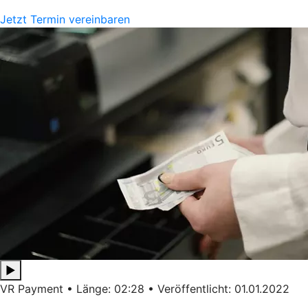
Jetzt Termin vereinbaren
▶
VR Payment • Länge: 02:28 • Veröffentlicht: 01.01.2022