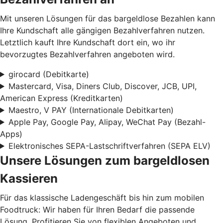
Mit unseren Lösungen für das bargeldlose Bezahlen kann
Ihre Kundschaft alle gängigen Bezahlverfahren nutzen.
Letztlich kauft Ihre Kundschaft dort ein, wo ihr
bevorzugtes Bezahlverfahren angeboten wird.
girocard (Debitkarte)
Mastercard, Visa, Diners Club, Discover, JCB, UPI,
American Express (Kreditkarten)
Maestro, V PAY (Internationale Debitkarten)
Apple Pay, Google Pay, Alipay, WeChat Pay (Bezahl-
Apps)
Elektronisches SEPA-Lastschriftverfahren (SEPA ELV)
Unsere Lösungen zum bargeldlosen
Kassieren
Für das klassische Ladengeschäft bis hin zum mobilen
Foodtruck: Wir haben für Ihren Bedarf die passende
Lösung. Profitieren Sie von flexiblen Angeboten und