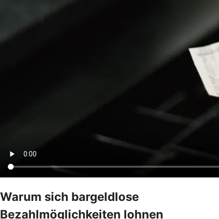
Warum sich bargeldlose
Bezahlmöglichkeiten lohnen