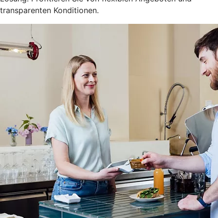
transparenten Konditionen.