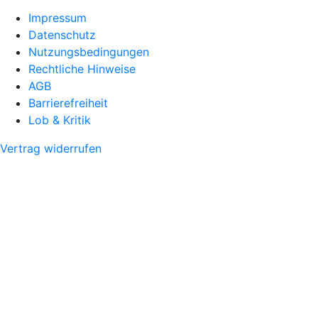
Impressum
Datenschutz
Nutzungsbedingungen
Rechtliche Hinweise
AGB
Barrierefreiheit
Lob & Kritik
Vertrag widerrufen