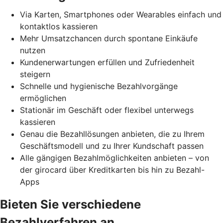
Via Karten, Smartphones oder Wearables einfach und
kontaktlos kassieren
Mehr Umsatzchancen durch spontane Einkäufe
nutzen
Kundenerwartungen erfüllen und Zufriedenheit
steigern
Schnelle und hygienische Bezahlvorgänge
ermöglichen
Stationär im Geschäft oder flexibel unterwegs
kassieren
Genau die Bezahllösungen anbieten, die zu Ihrem
Geschäftsmodell und zu Ihrer Kundschaft passen
Alle gängigen Bezahlmöglichkeiten anbieten – von
der girocard über Kreditkarten bis hin zu Bezahl-
Apps
Bieten Sie verschiedene
Bezahlverfahren an