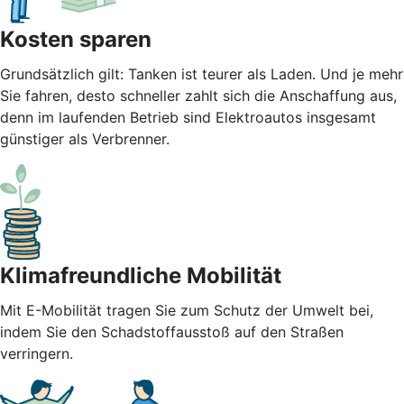
Kosten sparen
Grundsätzlich gilt: Tanken ist teurer als Laden. Und je mehr
Sie fahren, desto schneller zahlt sich die Anschaffung aus,
denn im laufenden Betrieb sind Elektroautos insgesamt
günstiger als Verbrenner.
Klimafreundliche Mobilität
Mit E-Mobilität tragen Sie zum Schutz der Umwelt bei,
indem Sie den Schadstoffausstoß auf den Straßen
verringern.