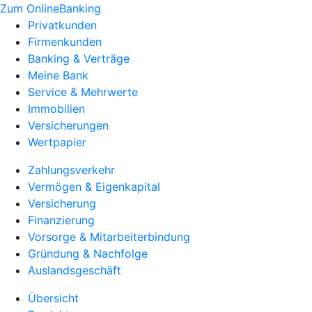
Zum OnlineBanking
Privatkunden
Firmenkunden
Banking & Verträge
Meine Bank
Service & Mehrwerte
Immobilien
Versicherungen
Wertpapier
Zahlungsverkehr
Vermögen & Eigenkapital
Versicherung
Finanzierung
Vorsorge & Mitarbeiterbindung
Gründung & Nachfolge
Auslandsgeschäft
Übersicht