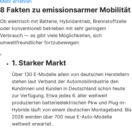
Mehr erfahren
8 Fakten zu emissionsarmer Mobilität
Ob elektrisch mit Batterie, Hybridantrieb, Brennstoffzelle
oder konventionell betrieben mit sehr geringem
Verbrauch — es gibt viele Möglichkeiten, sich
umweltfreundlicher fortzubewegen:
‹
1. Starker Markt
Über 130 E-Modelle allein von deutschen Herstellern
stehen laut Verband der Automobilindustrie den
Kundinnen und Kunden in Deutschland schon heute
zur Verfügung. Etwa jedes 6. aller weltweit
produzierten batterieelektrischen Pkw und Plug-in-
Hybride läuft von einem deutschen Montageband. Bis
2026 werden über 700 neue E-Auto-Modelle
weltweit erwartet.