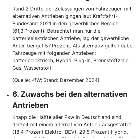
Rund 2 Drittel der Zulassungen von Fahrzeugen mit
alternativen Antrieben gingen laut Kraftfahrt-
Bundesamt 2021 in den gewerblichen Bereich
(61,3 Prozent). Betrachtet man nur die
batterieelektrischen Antriebe, lag der gewerbliche
Anteil bei gut 57 Prozent. Als alternativ gelten dabei
Fahrzeuge mit folgenden Antrieben:
batterieelektrisch, Hybrid, Plug-In, Brennstoffzelle,
Gas, Wasserstoff.
(Quelle: KfW; Stand: Dezember 2024)
6. Zuwachs bei den alternativen
Antrieben
Knapp die Hälfte aller Pkw in Deutschland sind
derzeit mit einem alternativen Antrieb ausgestattet
(18,4 Prozent Elektro (BEV), 29,5 Prozent Hybrid,