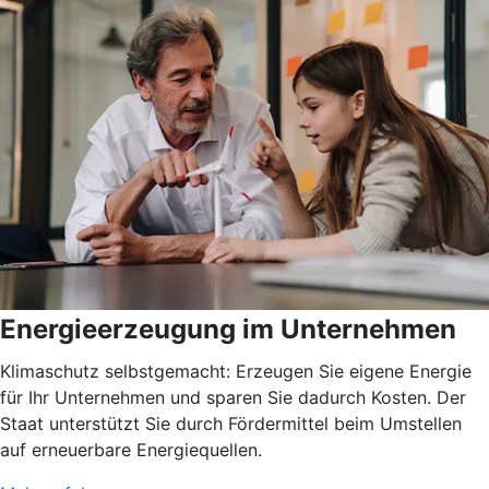
Energieerzeugung im Unternehmen
Klimaschutz selbstgemacht: Erzeugen Sie eigene Energie
für Ihr Unternehmen und sparen Sie dadurch Kosten. Der
Staat unterstützt Sie durch Fördermittel beim Umstellen
auf erneuerbare Energiequellen.