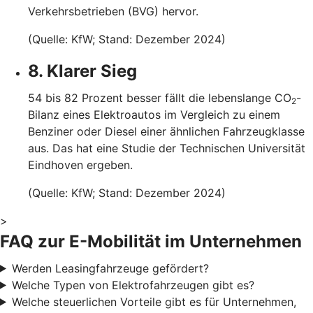
Verkehrsbetrieben (BVG) hervor.
(Quelle: KfW; Stand: Dezember 2024)
8. Klarer Sieg
54 bis 82 Prozent besser fällt die lebenslange CO
-
2
Bilanz eines Elektroautos im Vergleich zu einem
Benziner oder Diesel einer ähnlichen Fahrzeugklasse
aus. Das hat eine Studie der Technischen Universität
Eindhoven ergeben.
(Quelle: KfW; Stand: Dezember 2024)
>
FAQ zur E-Mobilität im Unternehmen
Werden Leasingfahrzeuge gefördert?
Welche Typen von Elektrofahrzeugen gibt es?
Welche steuerlichen Vorteile gibt es für Unternehmen,