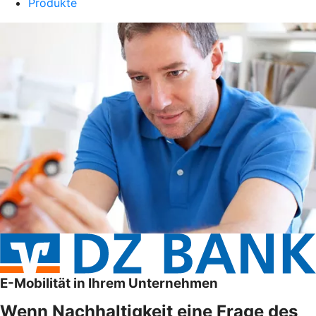
Produkte
E-Mobilität in Ihrem Unternehmen
Wenn Nachhaltigkeit eine Frage des