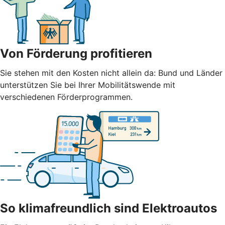
Von Förderung profitieren
Sie stehen mit den Kosten nicht allein da: Bund und Länder
unterstützen Sie bei Ihrer Mobilitätswende mit
verschiedenen Förderprogrammen.
So klimafreundlich sind Elektroautos