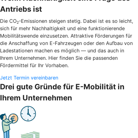
Antriebs ist
Die CO
-Emissionen steigen stetig. Dabei ist es so leicht,
2
sich für mehr Nachhaltigkeit und eine funktionierende
Mobilitätswende einzusetzen. Attraktive Förderungen für
die Anschaffung von E-Fahrzeugen oder den Aufbau von
Ladestationen machen es möglich — und das auch in
Ihrem Unternehmen. Hier finden Sie die passenden
Fördermittel für Ihr Vorhaben.
Jetzt Termin vereinbaren
Drei gute Gründe für E-Mobilität in
Ihrem Unternehmen