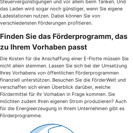
Steuervergünstigungen und vor allem beim Tanken. Und
das Laden wird sogar noch günstiger, wenn Sie eigene
Ladestationen nutzen. Dabei können Sie von
verschiedensten Förderungen profitieren.
Finden Sie das Förderprogramm, das
zu Ihrem Vorhaben passt
Die Kosten für die Anschaffung einer E-Flotte müssen Sie
nicht allein stemmen. Lassen Sie sich bei der Umsetzung
Ihres Vorhabens von öffentlichen Förderprogrammen
finanziell unterstützen. Besuchen Sie die FörderWelt und
verschaffen sich einen Überblick darüber, welche
Fördermittel für Ihr Vorhaben in Frage kommen. Sie
möchten zudem Ihren eigenen Strom produzieren? Auch
für die Energieerzeugung in Ihrem Unternehmen gibt es
Förderprogramme.