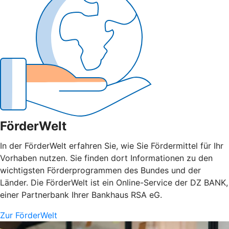
FörderWelt
In der FörderWelt erfahren Sie, wie Sie Fördermittel für Ihr
Vorhaben nutzen. Sie finden dort Informationen zu den
wichtigsten Förderprogrammen des Bundes und der
Länder. Die FörderWelt ist ein Online-Service der DZ BANK,
einer Partnerbank Ihrer Bankhaus RSA eG.
Zur FörderWelt