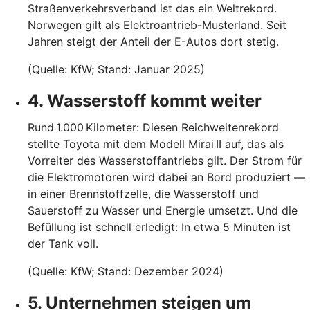
Straßenverkehrsverband ist das ein Weltrekord.
Norwegen gilt als Elektroantrieb-Musterland. Seit
Jahren steigt der Anteil der E-Autos dort stetig.
(Quelle: KfW; Stand: Januar 2025)
4. Wasserstoff kommt weiter
Rund 1.000 Kilometer: Diesen Reichweitenrekord
stellte Toyota mit dem Modell Mirai II auf, das als
Vorreiter des Wasserstoffantriebs gilt. Der Strom für
die Elektromotoren wird dabei an Bord produziert —
in einer Brennstoffzelle, die Wasserstoff und
Sauerstoff zu Wasser und Energie umsetzt. Und die
Befüllung ist schnell erledigt: In etwa 5 Minuten ist
der Tank voll.
(Quelle: KfW; Stand: Dezember 2024)
5. Unternehmen steigen um