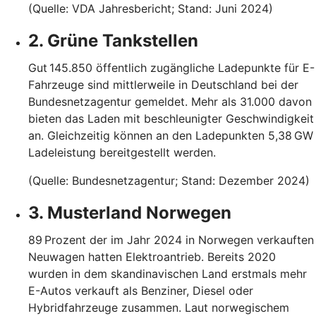
(Quelle: VDA Jahresbericht; Stand: Juni 2024)
2. Grüne Tankstellen
Gut 145.850 öffentlich zugängliche Ladepunkte für E-
Fahrzeuge sind mittlerweile in Deutschland bei der
Bundesnetzagentur gemeldet. Mehr als 31.000 davon
bieten das Laden mit beschleunigter Geschwindigkeit
an. Gleichzeitig können an den Ladepunkten 5,38 GW
Ladeleistung bereitgestellt werden.
(Quelle: Bundesnetzagentur; Stand: Dezember 2024)
3. Musterland Norwegen
89 Prozent der im Jahr 2024 in Norwegen verkauften
Neuwagen hatten Elektroantrieb. Bereits 2020
wurden in dem skandinavischen Land erstmals mehr
E-Autos verkauft als Benziner, Diesel oder
Hybridfahrzeuge zusammen. Laut norwegischem