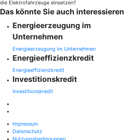
die Elektrofahrzeuge einsetzen?
Das könnte Sie auch interessieren
Energieerzeugung im
Unternehmen
Energieerzeugung im Unternehmen
Energieeffizienzkredit
Energieeffizienzkredit
Investitionskredit
Investitionskredit
Impressum
Datenschutz
Nutzungsbedingungen