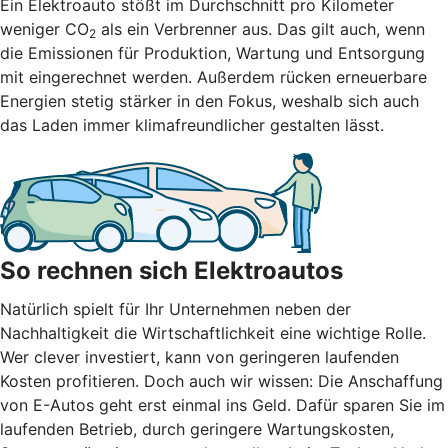
Ein Elektroauto stößt im Durchschnitt pro Kilometer
weniger CO
als ein Verbrenner aus. Das gilt auch, wenn
2
die Emissionen für Produktion, Wartung und Entsorgung
mit eingerechnet werden. Außerdem rücken erneuerbare
Energien stetig stärker in den Fokus, weshalb sich auch
das Laden immer klimafreundlicher gestalten lässt.
So rechnen sich Elektroautos
Natürlich spielt für Ihr Unternehmen neben der
Nachhaltigkeit die Wirtschaftlichkeit eine wichtige Rolle.
Wer clever investiert, kann von geringeren laufenden
Kosten profitieren. Doch auch wir wissen: Die Anschaffung
von E-Autos geht erst einmal ins Geld. Dafür sparen Sie im
laufenden Betrieb, durch geringere Wartungskosten,