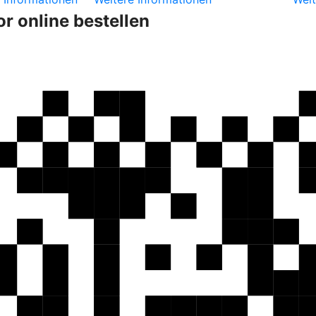
r online bestellen