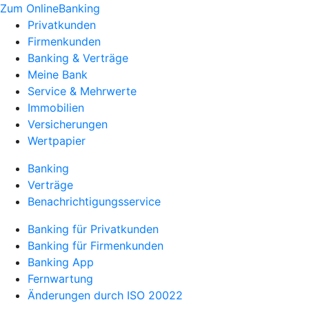
Zum OnlineBanking
Privatkunden
Firmenkunden
Banking & Verträge
Meine Bank
Service & Mehrwerte
Immobilien
Versicherungen
Wertpapier
Banking
Verträge
Benachrichtigungsservice
Banking für Privatkunden
Banking für Firmenkunden
Banking App
Fernwartung
Änderungen durch ISO 20022