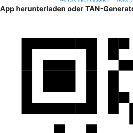
App herunterladen oder TAN-Generato