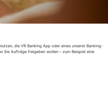
 nutzen, die VR Banking App oder eines unserer Banking-
Sie Aufträge freigeben wollen – zum Beispiel eine