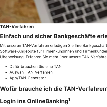
TAN-Verfahren
Einfach und sicher Bankgeschäfte erl
Mit unseren TAN-Verfahren erledigen Sie Ihre Bankgeschäft
Software-Angebote für Firmenkundinnen und Firmenkunden.
Überweisung. Erfahren Sie mehr über unsere TAN-Verfahre
Dafür brauchen Sie eine TAN
Auswahl TAN-Verfahren
App/TAN-Generator
Wofür brauche ich die TAN-Verfahren
1
Login ins OnlineBanking