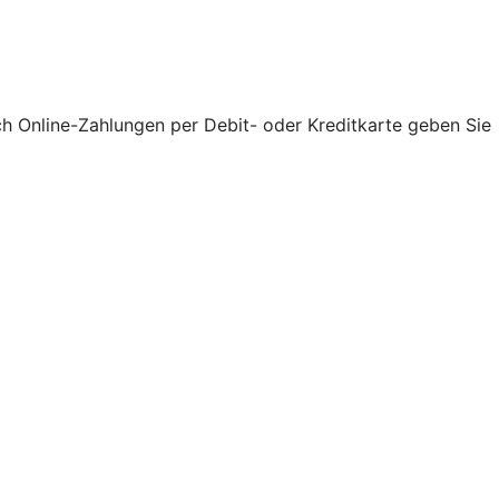
ch Online-Zahlungen per Debit- oder Kreditkarte geben Sie