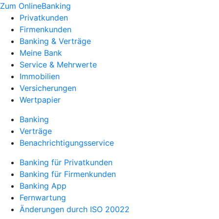
Zum OnlineBanking
Privatkunden
Firmenkunden
Banking & Verträge
Meine Bank
Service & Mehrwerte
Immobilien
Versicherungen
Wertpapier
Banking
Verträge
Benachrichtigungsservice
Banking für Privatkunden
Banking für Firmenkunden
Banking App
Fernwartung
Änderungen durch ISO 20022