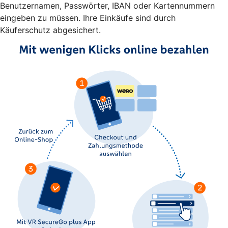
Benutzernamen, Passwörter, IBAN oder Kartennummern
eingeben zu müssen. Ihre Einkäufe sind durch
Käuferschutz abgesichert.