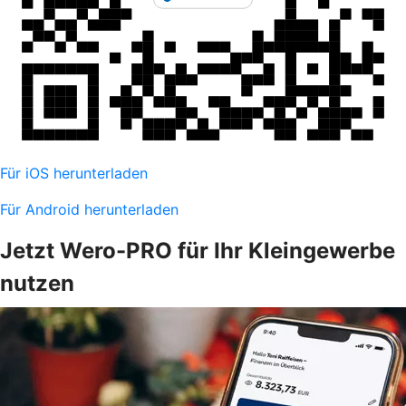
Für iOS herunterladen
Für Android herunterladen
Jetzt Wero-PRO für Ihr Kleingewerbe
nutzen