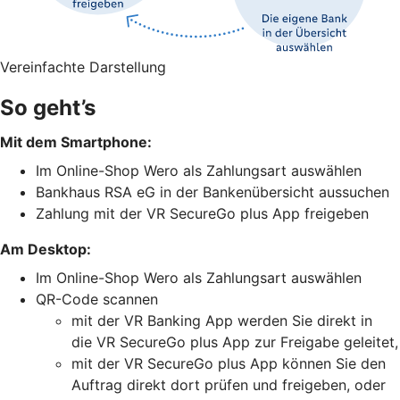
Vereinfachte Darstellung
So geht’s
Mit dem Smartphone:
Im Online-Shop Wero als Zahlungsart auswählen
Bankhaus RSA eG in der Bankenübersicht aussuchen
Zahlung mit der VR SecureGo plus App freigeben
Am Desktop:
Im Online-Shop Wero als Zahlungsart auswählen
QR-Code scannen
mit der VR Banking App werden Sie direkt in
die VR SecureGo plus App zur Freigabe geleitet,
mit der VR SecureGo plus App können Sie den
Auftrag direkt dort prüfen und freigeben, oder