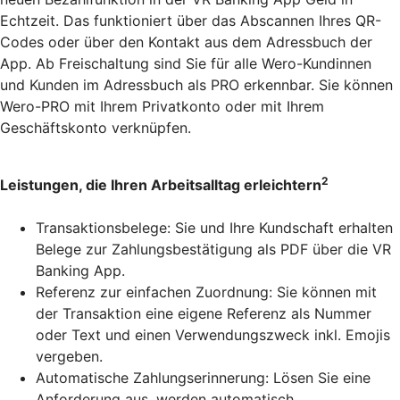
Echtzeit. Das funktioniert über das Abscannen Ihres QR-
Codes oder über den Kontakt aus dem Adressbuch der
App. Ab Freischaltung sind Sie für alle Wero-Kundinnen
und Kunden im Adressbuch als PRO erkennbar. Sie können
Wero-PRO mit Ihrem Privatkonto oder mit Ihrem
Geschäftskonto verknüpfen.
2
Leistungen, die Ihren Arbeitsalltag erleichtern
Transaktionsbelege: Sie und Ihre Kundschaft erhalten
Belege zur Zahlungsbestätigung als PDF über die VR
Banking App.
Referenz zur einfachen Zuordnung: Sie können mit
der Transaktion eine eigene Referenz als Nummer
oder Text und einen Verwendungszweck inkl. Emojis
vergeben.
Automatische Zahlungserinnerung: Lösen Sie eine
Anforderung aus, werden automatisch