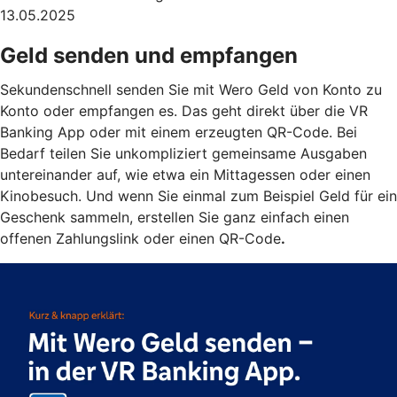
13.05.2025
Geld senden und empfangen
Sekundenschnell senden Sie mit Wero Geld von Konto zu
Konto oder empfangen es. Das geht direkt über die VR
Banking App oder mit einem erzeugten QR-Code. Bei
Bedarf teilen Sie unkompliziert gemeinsame Ausgaben
untereinander auf, wie etwa ein Mittagessen oder einen
Kinobesuch. Und wenn Sie einmal zum Beispiel Geld für ein
Geschenk sammeln, erstellen Sie ganz einfach einen
offenen Zahlungslink oder einen QR-Code
.