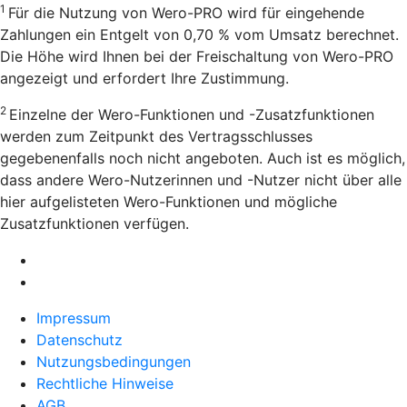
1
Für die Nutzung von Wero-PRO wird für eingehende
Zahlungen ein Entgelt von 0,70 % vom Umsatz berechnet.
Die Höhe wird Ihnen bei der Freischaltung von Wero-PRO
angezeigt und erfordert Ihre Zustimmung.
2
Einzelne der Wero-Funktionen und -Zusatzfunktionen
werden zum Zeitpunkt des Vertragsschlusses
gegebenenfalls noch nicht angeboten. Auch ist es möglich,
dass andere Wero-Nutzerinnen und -Nutzer nicht über alle
hier aufgelisteten Wero-Funktionen und mögliche
Zusatzfunktionen verfügen.
Impressum
Datenschutz
Nutzungsbedingungen
Rechtliche Hinweise
AGB