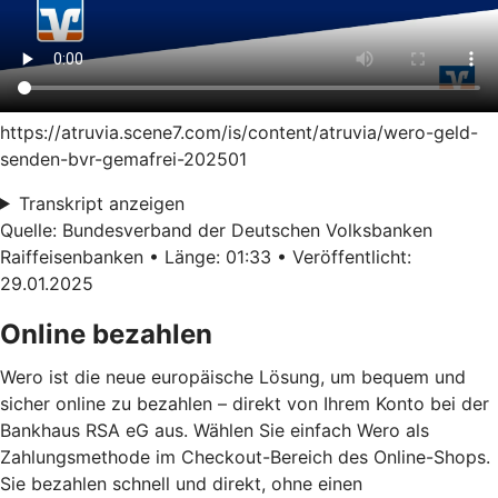
https://atruvia.scene7.com/is/content/atruvia/wero-geld-
senden-bvr-gemafrei-202501
Transkript anzeigen
Quelle: Bundesverband der Deutschen Volksbanken
Raiffeisenbanken • Länge: 01:33 • Veröffentlicht:
29.01.2025
Online bezahlen
Wero ist die neue europäische Lösung, um bequem und
sicher online zu bezahlen – direkt von Ihrem Konto bei der
Bankhaus RSA eG aus. Wählen Sie einfach Wero als
Zahlungsmethode im Checkout-Bereich des Online-Shops.
Sie bezahlen schnell und direkt, ohne einen