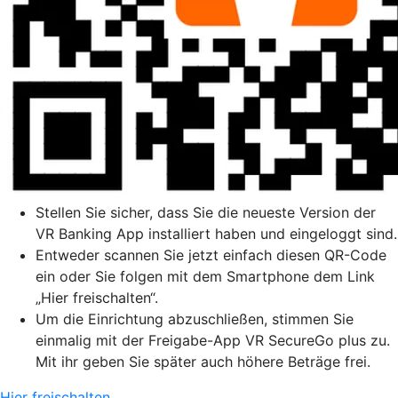
Stellen Sie sicher, dass Sie die neueste Version der
VR Banking App installiert haben und eingeloggt sind.
Entweder scannen Sie jetzt einfach diesen QR-Code
ein oder Sie folgen mit dem Smartphone dem Link
„Hier freischalten“.
Um die Einrichtung abzuschließen, stimmen Sie
einmalig mit der Freigabe-App VR SecureGo plus zu.
Mit ihr geben Sie später auch höhere Beträge frei.
Hier freischalten