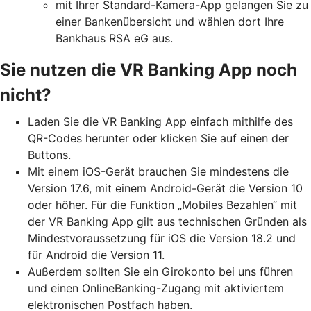
mit Ihrer Standard-Kamera-App gelangen Sie zu
einer Bankenübersicht und wählen dort Ihre
Bankhaus RSA eG aus.
Sie nutzen die VR Banking App noch
nicht?
Laden Sie die VR Banking App einfach mithilfe des
QR-Codes herunter oder klicken Sie auf einen der
Buttons.
Mit einem iOS-Gerät brauchen Sie mindestens die
Version 17.6, mit einem Android-Gerät die Version 10
oder höher. Für die Funktion „Mobiles Bezahlen“ mit
der VR Banking App gilt aus technischen Gründen als
Mindestvoraussetzung für iOS die Version 18.2 und
für Android die Version 11.
Außerdem sollten Sie ein Girokonto bei uns führen
und einen OnlineBanking-Zugang mit aktiviertem
elektronischen Postfach haben.