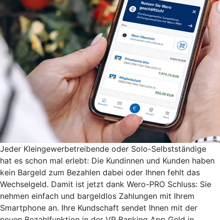
Jeder Kleingewerbetreibende oder Solo-Selbstständige
hat es schon mal erlebt: Die Kundinnen und Kunden haben
kein Bargeld zum Bezahlen dabei oder Ihnen fehlt das
Wechselgeld. Damit ist jetzt dank Wero-PRO Schluss: Sie
nehmen einfach und bargeldlos Zahlungen mit Ihrem
Smartphone an. Ihre Kundschaft sendet Ihnen mit der
neuen Bezahlfunktion in der VR Banking App Geld in