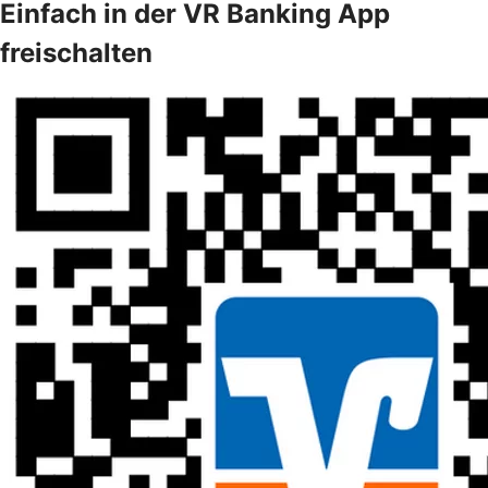
Einfach in der VR Banking App
freischalten