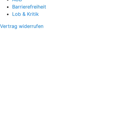
Barrierefreiheit
Lob & Kritik
Vertrag widerrufen