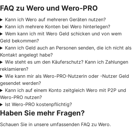
FAQ zu Wero und Wero-PRO
Kann ich Wero auf mehreren Geräten nutzen?
Kann ich mehrere Konten bei Wero hinterlegen?
Wem kann ich mit Wero Geld schicken und von wem
Geld bekommen?
Kann ich Geld auch an Personen senden, die ich nicht als
Kontakt angelegt habe?
Wie steht es um den Käuferschutz? Kann ich Zahlungen
reklamieren?
Wie kann mir als Wero-PRO-Nutzerin oder -Nutzer Geld
gesendet werden?
Kann ich auf einem Konto zeitgleich Wero mit P2P und
Wero-PRO nutzen?
Ist Wero-PRO kostenpflichtig?
Haben Sie mehr Fragen?
Schauen Sie in unsere umfassenden FAQ zu Wero.