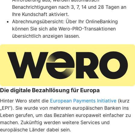
Benachrichtigungen nach 3, 7, 14 und 28 Tagen an
Ihre Kundschaft aktiviert.
Abrechnungsübersicht: Über Ihr OnlineBanking
können Sie sich alle Wero-PRO-Transaktionen
übersichtlich anzeigen lassen.
Die digitale Bezahllösung für Europa
Hinter Wero steht die
European Payments Initiative
(kurz
„EPI“). Sie wurde von mehreren europäischen Banken ins
Leben gerufen, um das Bezahlen europaweit einfacher zu
machen. Zukünftig werden weitere Services und
europäische Länder dabei sein.