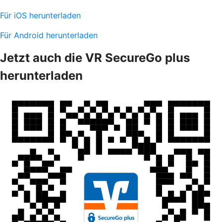
Für iOS herunterladen
Für Android herunterladen
Jetzt auch die VR SecureGo plus
herunterladen