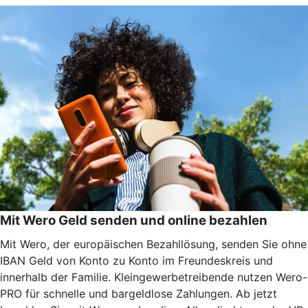
Mit Wero Geld senden und online bezahlen
Mit Wero, der europäischen Bezahllösung, senden Sie ohne
IBAN Geld von Konto zu Konto im Freundeskreis und
innerhalb der Familie. Kleingewerbetreibende nutzen Wero-
PRO für schnelle und bargeldlose Zahlungen. Ab jetzt