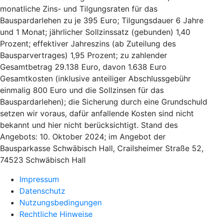
monatliche Zins- und Tilgungsraten für das
Bauspardarlehen zu je 395 Euro; Tilgungsdauer 6 Jahre
und 1 Monat; jährlicher Sollzinssatz (gebunden) 1,40
Prozent; effektiver Jahreszins (ab Zuteilung des
Bausparvertrages) 1,95 Prozent; zu zahlender
Gesamtbetrag 29.138 Euro, davon 1.638 Euro
Gesamtkosten (inklusive anteiliger Abschlussgebühr
einmalig 800 Euro und die Sollzinsen für das
Bauspardarlehen); die Sicherung durch eine Grundschuld
setzen wir voraus, dafür anfallende Kosten sind nicht
bekannt und hier nicht berücksichtigt. Stand des
Angebots: 10. Oktober 2024; im Angebot der
Bausparkasse Schwäbisch Hall, Crailsheimer Straße 52,
74523 Schwäbisch Hall
Impressum
Datenschutz
Nutzungsbedingungen
Rechtliche Hinweise