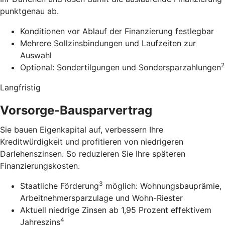
punktgenau ab.
Konditionen vor Ablauf der Finanzierung festlegbar
Mehrere Sollzinsbindungen und Laufzeiten zur
Auswahl
2
Optional: Sondertilgungen und Sondersparzahlungen
Langfristig
Vorsorge-Bausparvertrag
Sie bauen Eigenkapital auf, verbessern Ihre
Kreditwürdigkeit und profitieren von niedrigeren
Darlehenszinsen. So reduzieren Sie Ihre späteren
Finanzierungskosten.
3
Staatliche Förderung
möglich: Wohnungsbauprämie,
Arbeitnehmersparzulage und Wohn-Riester
Aktuell niedrige Zinsen ab 1,95 Prozent effektivem
4
Jahreszins