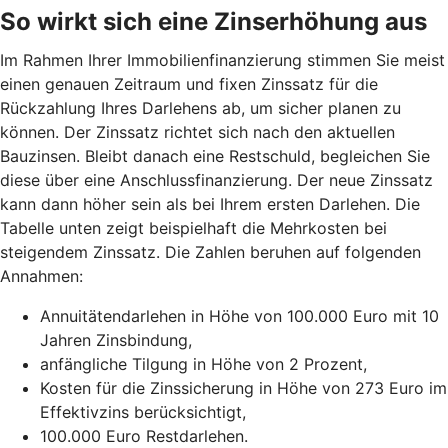
So wirkt sich eine Zinserhöhung aus
Im Rahmen Ihrer Immobilienfinanzierung stimmen Sie meist
einen genauen Zeitraum und fixen Zinssatz für die
Rückzahlung Ihres Darlehens ab, um sicher planen zu
können. Der Zinssatz richtet sich nach den aktuellen
Bauzinsen. Bleibt danach eine Restschuld, begleichen Sie
diese über eine Anschlussfinanzierung. Der neue Zinssatz
kann dann höher sein als bei Ihrem ersten Darlehen. Die
Tabelle unten zeigt beispielhaft die Mehrkosten bei
steigendem Zinssatz. Die Zahlen beruhen auf folgenden
Annahmen:
Annuitätendarlehen in Höhe von 100.000 Euro mit 10
Jahren Zinsbindung,
anfängliche Tilgung in Höhe von 2 Prozent,
Kosten für die Zinssicherung in Höhe von 273 Euro im
Effektivzins berücksichtigt,
100.000 Euro Restdarlehen.