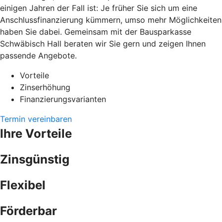
einigen Jahren der Fall ist: Je früher Sie sich um eine
Anschlussfinanzierung kümmern, umso mehr Möglichkeiten
haben Sie dabei. Gemeinsam mit der Bausparkasse
Schwäbisch Hall beraten wir Sie gern und zeigen Ihnen
passende Angebote.
Vorteile
Zinserhöhung
Finanzierungsvarianten
Termin vereinbaren
Ihre Vorteile
Zinsgünstig
Flexibel
Förderbar