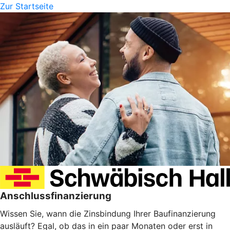
Zur Startseite
Anschlussfinanzierung
Wissen Sie, wann die Zinsbindung Ihrer Baufinanzierung
ausläuft? Egal, ob das in ein paar Monaten oder erst in