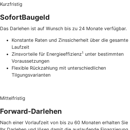
Kurzfristig
SofortBaugeld
Das Darlehen ist auf Wunsch bis zu 24 Monate verfügbar.
Konstante Raten und Zinssicherheit über die gesamte
Laufzeit
1
Zinsvorteile für Energieeffizienz
unter bestimmten
Voraussetzungen
Flexible Rückzahlung mit unterschiedlichen
Tilgungsvarianten
Mittelfristig
Forward-Darlehen
Nach einer Vorlaufzeit von bis zu 60 Monaten erhalten Sie
Ihr Darlehen und lösen damit die auslaufende Finanzierung