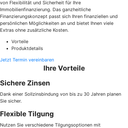
von Flexibilität und Sicherheit für Ihre
Immobilienfinanzierung. Das ganzheitliche
Finanzierungskonzept passt sich Ihren finanziellen und
persönlichen Möglichkeiten an und bietet Ihnen viele
Extras ohne zusätzliche Kosten.
Vorteile
Produktdetails
Jetzt Termin vereinbaren
Ihre Vorteile
Sichere Zinsen
Dank einer Sollzinsbindung von bis zu 30 Jahren planen
Sie sicher.
Flexible Tilgung
Nutzen Sie verschiedene Tilgungsoptionen mit