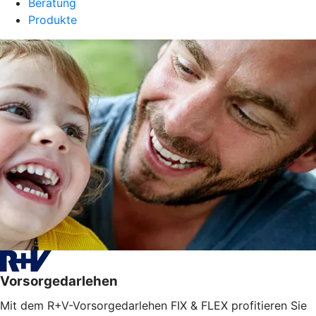
Beratung
Produkte
Vorsorgedarlehen
Mit dem R+V-Vorsorgedarlehen FIX & FLEX profitieren Sie