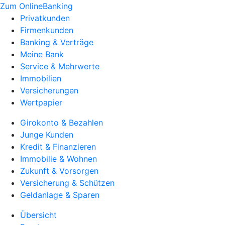
Zum OnlineBanking
Privatkunden
Firmenkunden
Banking & Verträge
Meine Bank
Service & Mehrwerte
Immobilien
Versicherungen
Wertpapier
Girokonto & Bezahlen
Junge Kunden
Kredit & Finanzieren
Immobilie & Wohnen
Zukunft & Vorsorgen
Versicherung & Schützen
Geldanlage & Sparen
Übersicht