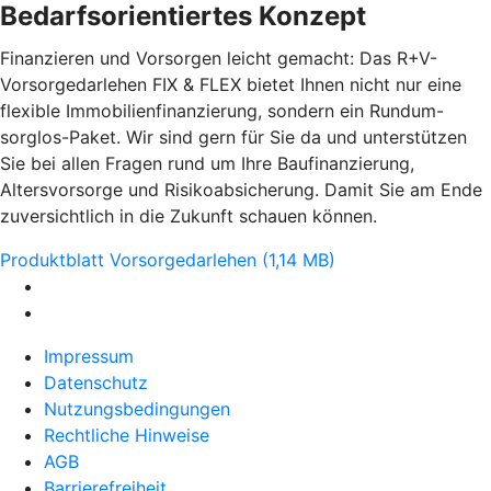
Bedarfsorientiertes Konzept
Finanzieren und Vorsorgen leicht gemacht: Das R+V-
Vorsorgedarlehen FIX & FLEX bietet Ihnen nicht nur eine
flexible Immobilienfinanzierung, sondern ein Rundum-
sorglos-Paket. Wir sind gern für Sie da und unterstützen
Sie bei allen Fragen rund um Ihre Baufinanzierung,
Altersvorsorge und Risikoabsicherung. Damit Sie am Ende
zuversichtlich in die Zukunft schauen können.
Produktblatt Vorsorgedarlehen (1,14 MB)
Impressum
Datenschutz
Nutzungsbedingungen
Rechtliche Hinweise
AGB
Barrierefreiheit