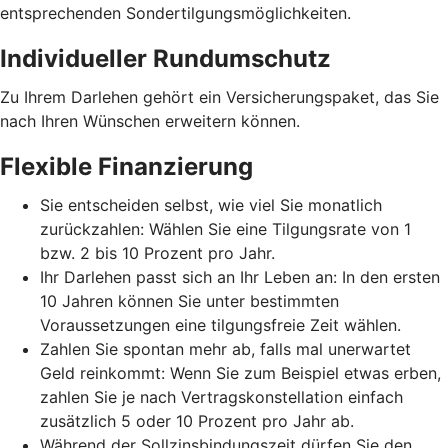
entsprechenden Sondertilgungsmöglichkeiten.
Individueller Rundumschutz
Zu Ihrem Darlehen gehört ein Versicherungspaket, das Sie
nach Ihren Wünschen erweitern können.
Flexible Finanzierung
Sie entscheiden selbst, wie viel Sie monatlich
zurückzahlen: Wählen Sie eine Tilgungsrate von 1
bzw. 2 bis 10 Prozent pro Jahr.
Ihr Darlehen passt sich an Ihr Leben an: In den ersten
10 Jahren können Sie unter bestimmten
Voraussetzungen eine tilgungsfreie Zeit wählen.
Zahlen Sie spontan mehr ab, falls mal unerwartet
Geld reinkommt: Wenn Sie zum Beispiel etwas erben,
zahlen Sie je nach Vertragskonstellation einfach
zusätzlich 5 oder 10 Prozent pro Jahr ab.
Während der Sollzinsbindungszeit dürfen Sie den