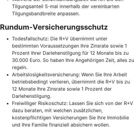
Tilgungsanteil 5-mal innerhalb der vereinbarten
Tilgungsbandbreite anpassen.
Rundum-Versicherungsschutz
Todesfallschutz: Die R+V übernimmt unter
bestimmten Voraussetzungen Ihre Zinsrate sowie 1
Prozent Ihrer Darlehenstilgung für 12 Monate bis zu
30.000 Euro. So haben Ihre Angehörigen Zeit, alles zu
regeln.
Arbeitslosigkeitsversicherung: Wenn Sie Ihre Arbeit
betriebsbedingt verlieren, übernimmt die R+V bis zu
12 Monate Ihre Zinsrate sowie 1 Prozent der
Darlehenstilgung.
Freiwilliger Risikoschutz: Lassen Sie sich von der R+V
dazu beraten, mit welchen zusätzlichen,
kostenpflichtigen Versicherungen Sie Ihre Immobilie
und Ihre Familie finanziell absichern wollen.